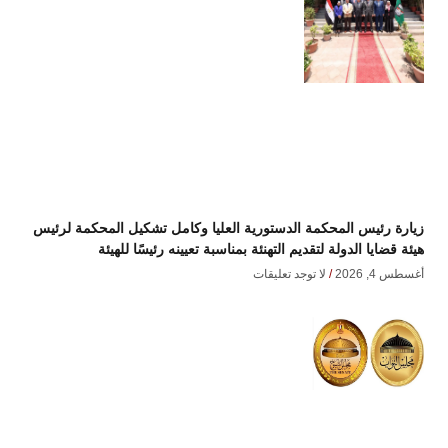
زيارة رئيس المحكمة الدستورية العليا وكامل تشكيل المحكمة لرئيس
هيئة قضايا الدولة لتقديم التهنئة بمناسبة تعيينه رئيسًا للهيئة
أغسطس 4, 2026
لا توجد تعليقات