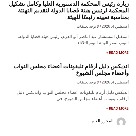
زيارة رئيس المحكمة الدستورية العليا وكامل تشكيل
المحكمة لرئيس هيئة قضايا الدولة لتقديم التهنئة
بمناسبة تعيينه رئيسًا للهيئة
أغسطس 4, 2026
لا توجد تعليقات
​استقبل المستشار عبد الناصر أبو العزم، رئيس هيئة قضايا الدولة،
اليوم، بمقر الهيئة اليوم الثلاثاء
READ MORE »
انديكس دليل أرقام تليفونات أعضاء مجلس النواب
وأعضاء مجلس الشيوخ
أغسطس 4, 2026
لا توجد تعليقات
انديكس دليل أرقام تليفونات أعضاء مجلس النواب وانديكس دليل
أرقام تليفونات أعضاء مجلس الشيوخ، في
READ MORE »
المحرر العام