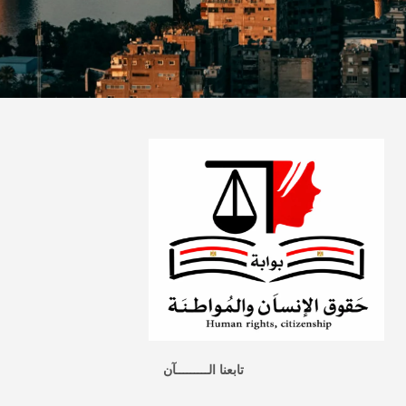
تابعنا الـــــــــآن