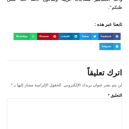
ظنكم”.
تابعنا عبر هذه :
WhatsApp
Pinterest
LinkedIn
Twitter
Facebook
Telegram
اترك تعليقاً
لن يتم نشر عنوان بريدك الإلكتروني.
الحقول الإلزامية مشار إليها بـ
*
التعليق
*