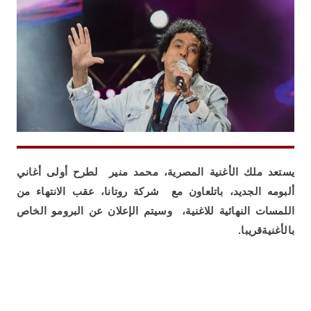
يستعد ملك الأغنية المصرية، محمد منير لطرح أولى أغاني
ألبومه الجديد، باتلعاون مع شركة روتانا، عقب الانتهاء من
اللمسات النهائية للاغنية، وسيتم الإعلان عن البرومو الخاص
بالأغنيةقريبا.