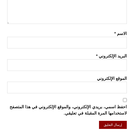
الاسم
*
البريد الإلكتروني
*
الموقع الإلكتروني
احفظ اسمي، بريدي الإلكتروني، والموقع الإلكتروني في هذا المتصفح
لاستخدامها المرة المقبلة في تعليقي.