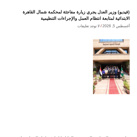
(فيديو) وزير العدل يجري زيارة مفاجئة لمحكمة شمال القاهرة
الابتدائية لمتابعة انتظام العمل والإجراءات التنظيمية
أغسطس 5, 2026
لا توجد تعليقات