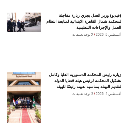
(فيديو) وزير العدل يجري زيارة مفاجئة
لمحكمة شمال القاهرة الابتدائية لمتابعة انتظام
العمل والإجراءات التنظيمية
أغسطس 5, 2026
لا توجد تعليقات
زيارة رئيس المحكمة الدستورية العليا وكامل
تشكيل المحكمة لرئيس هيئة قضايا الدولة
لتقديم التهنئة بمناسبة تعيينه رئيسًا للهيئة
أغسطس 4, 2026
لا توجد تعليقات