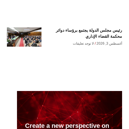
رئيس مجلس الدولة يجتمع برؤساء دوائر
محكمة القضاء الإداري
أغسطس 3, 2026
لا توجد تعليقات
Create a new perspective on