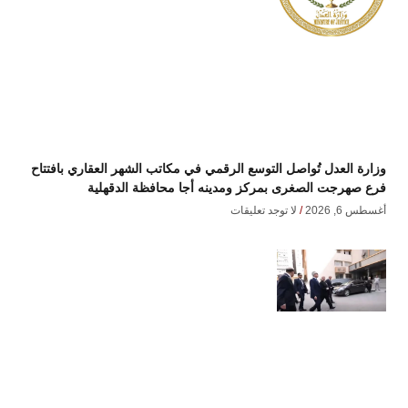
وزارة العدل تُواصل التوسع الرقمي في مكاتب الشهر العقاري بافتتاح
فرع صهرجت الصغرى بمركز ومدينه أجا محافظة الدقهلية
أغسطس 6, 2026
لا توجد تعليقات