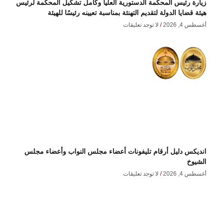
زيارة رئيس المحكمة الدستورية العليا وكامل تشكيل المحكمة لرئيس
هيئة قضايا الدولة لتقديم التهنئة بمناسبة تعيينه رئيسًا للهيئة
أغسطس 4, 2026
لا توجد تعليقات
انديكس دليل أرقام تليفونات أعضاء مجلس النواب وأعضاء مجلس
الشيوخ
أغسطس 4, 2026
لا توجد تعليقات