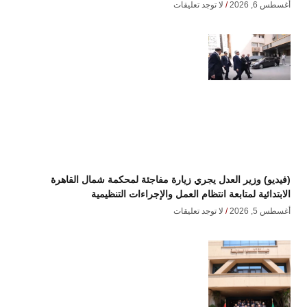
أغسطس 6, 2026
لا توجد تعليقات
(فيديو) وزير العدل يجري زيارة مفاجئة لمحكمة شمال القاهرة
الابتدائية لمتابعة انتظام العمل والإجراءات التنظيمية
أغسطس 5, 2026
لا توجد تعليقات