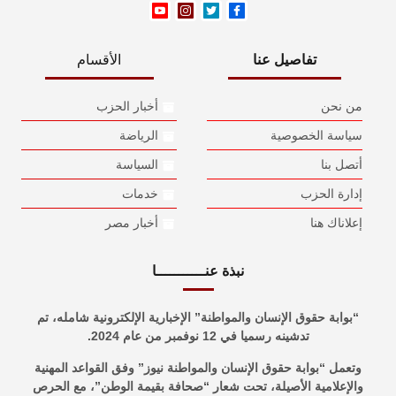
تفاصيل عنا
الأقسام
من نحن
أخبار الحزب
سياسة الخصوصية
الرياضة
أتصل بنا
السياسة
إدارة الحزب
خدمات
إعلاناك هنا
أخبار مصر
نبذة عنـــــــــــا
“بوابة حقوق الإنسان والمواطنة” الإخبارية الإلكترونية شامله، تم
تدشينه رسميا في 12 نوفمبر من عام 2024.
وتعمل “بوابة حقوق الإنسان والمواطنة نيوز” وفق القواعد المهنية
والإعلامية الأصيلة، تحت شعار “صحافة بقيمة الوطن”، مع الحرص