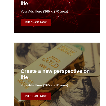
life
Your Ads Here (365 x 270 area)
PURCHASE NOW
Create a new perspective on
life
Your Ads Here (365 x 270 area)
PURCHASE NOW