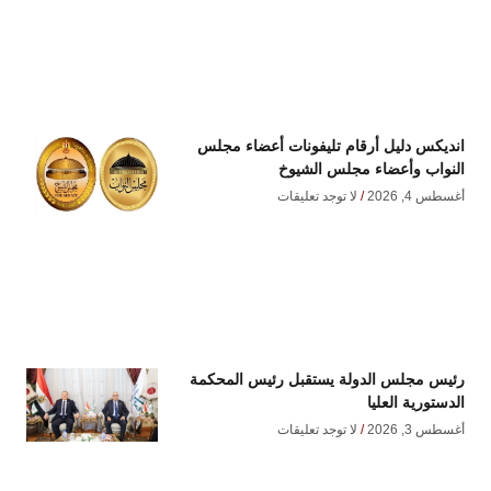
انديكس دليل أرقام تليفونات أعضاء مجلس
النواب وأعضاء مجلس الشيوخ
أغسطس 4, 2026
لا توجد تعليقات
رئيس مجلس الدولة يستقبل رئيس المحكمة
الدستورية العليا
أغسطس 3, 2026
لا توجد تعليقات