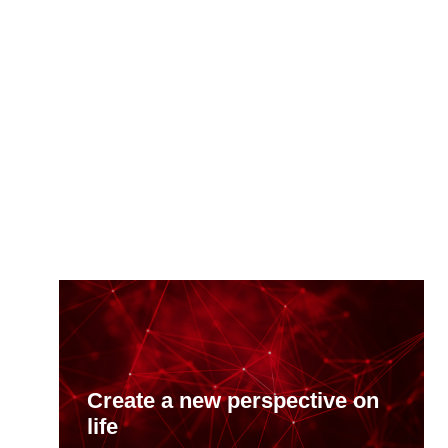
Create a new perspective on
life