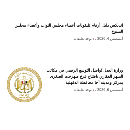
انديكس دليل أرقام تليفونات أعضاء مجلس النواب وأعضاء مجلس
الشيوخ
أغسطس 4, 2026
لا توجد تعليقات
وزارة العدل تُواصل التوسع الرقمي في مكاتب
الشهر العقاري بافتتاح فرع صهرجت الصغرى
بمركز ومدينه أجا محافظة الدقهلية
أغسطس 6, 2026
لا توجد تعليقات