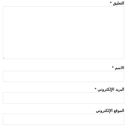
التعليق
*
الاسم
*
البريد الإلكتروني
*
الموقع الإلكتروني