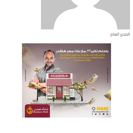
المحرر العام