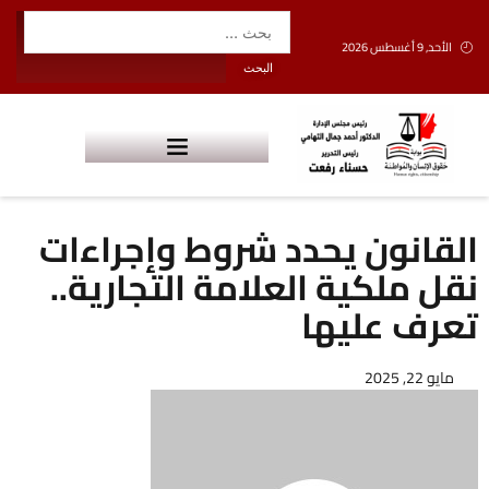
الأحد, 9 أغسطس 2026
القانون يحدد شروط وإجراءات
نقل ملكية العلامة التجارية..
تعرف عليها
مايو 22, 2025