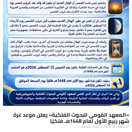
«المعهد القومي للبحوث الفلكية» يعلن موعد غرة
شهر ربيع الأول لعام 1448هـ فلكيًا
أغسطس 8, 2026
لا توجد تعليقات