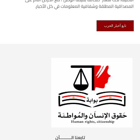
المصداقية المطلقة وشفافية المعلومات في كل الأخبار.
تابع أخبار الحزب
تابعنا الـــــــــآن