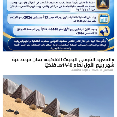
«المعهد القومي للبحوث الفلكية» يعلن موعد غرة
شهر ربيع الأول لعام 1448هـ فلكيًا
أغسطس 8, 2026
لا توجد تعليقات