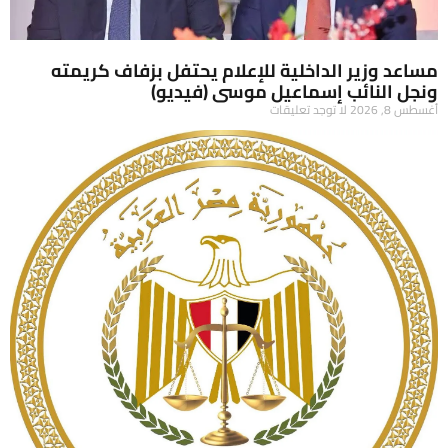
مساعد وزير الداخلية للإعلام يحتفل بزفاف كريمته
ونجل النائب إسماعيل موسى (فيديو)
أغسطس 8, 2026
لا توجد تعليقات