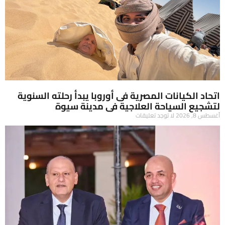
اتحاد الكيانات المصرية فى أوروبا يبدأ رحلته السنوية
لتشجيع السياحة العلاجية فى مدينة سيوة
أغسطس 8, 2026
لا توجد تعليقات