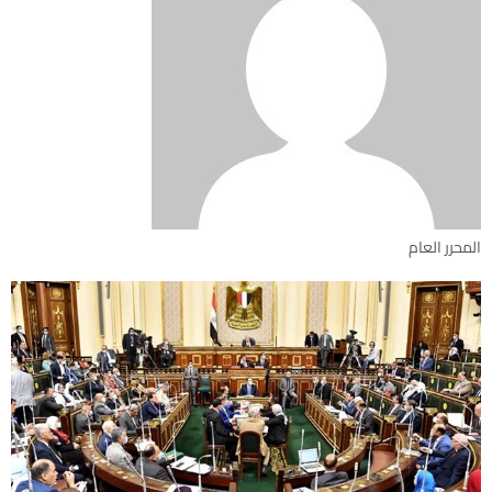
المحرر العام