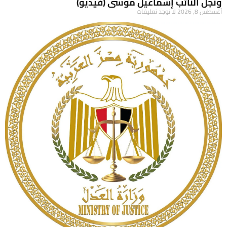
ونجل النائب إسماعيل موسى (فيديو)
أغسطس 8, 2026
لا توجد تعليقات