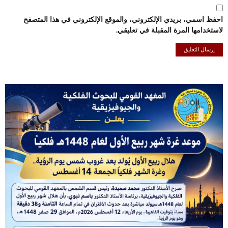
احفظ اسمي، بريدي الإلكتروني، والموقع الإلكتروني في هذا المتصفح
لاستخدامها المرة المقبلة في تعليقي.