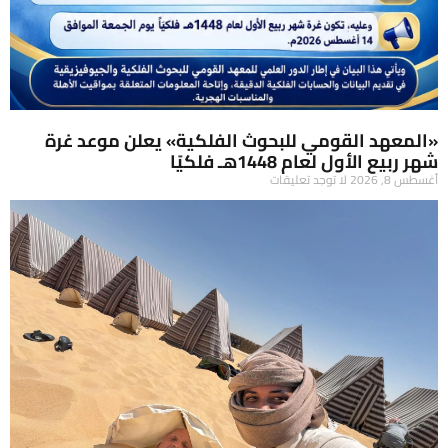
«المعهد القومي للبحوث الفلكية» يعلن موعد غرة
شهر ربيع الأول لعام 1448هـ فلكيًا
أغسطس 8, 2026
لا توجد تعليقات