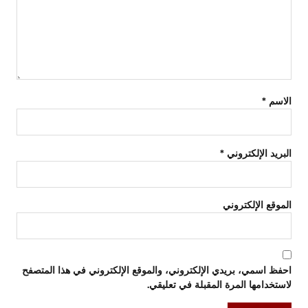
الاسم
*
البريد الإلكتروني
*
الموقع الإلكتروني
احفظ اسمي، بريدي الإلكتروني، والموقع الإلكتروني في هذا المتصفح
لاستخدامها المرة المقبلة في تعليقي.