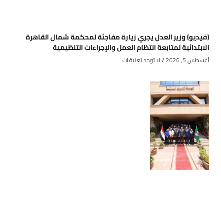
(فيديو) وزير العدل يجري زيارة مفاجئة لمحكمة شمال القاهرة
الابتدائية لمتابعة انتظام العمل والإجراءات التنظيمية
أغسطس 5, 2026
لا توجد تعليقات