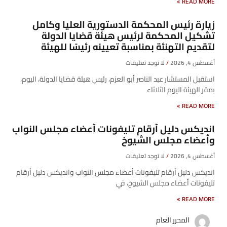
READ MORE »
زيارة رئيس المحكمة الدستورية العليا وكامل
تشكيل المحكمة لرئيس هيئة قضايا الدولة
لتقديم التهنئة بمناسبة تعيينه رئيسًا للهيئة
أغسطس 4, 2026
لا توجد تعليقات
​استقبل المستشار عبد الناصر أبو العزم، رئيس هيئة قضايا الدولة، اليوم،
بمقر الهيئة اليوم الثلاثاء
READ MORE »
انديكس دليل أرقام تليفونات أعضاء مجلس النواب
وأعضاء مجلس الشيوخ
أغسطس 4, 2026
لا توجد تعليقات
انديكس دليل أرقام تليفونات أعضاء مجلس النواب وانديكس دليل أرقام
تليفونات أعضاء مجلس الشيوخ، في
READ MORE »
المحرر العام