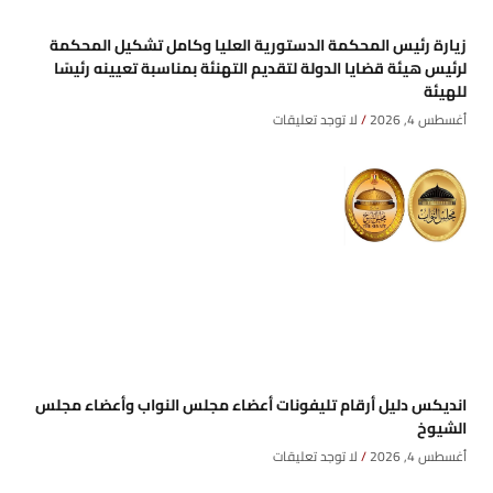
زيارة رئيس المحكمة الدستورية العليا وكامل تشكيل المحكمة
لرئيس هيئة قضايا الدولة لتقديم التهنئة بمناسبة تعيينه رئيسًا
للهيئة
أغسطس 4, 2026
لا توجد تعليقات
انديكس دليل أرقام تليفونات أعضاء مجلس النواب وأعضاء مجلس
الشيوخ
أغسطس 4, 2026
لا توجد تعليقات