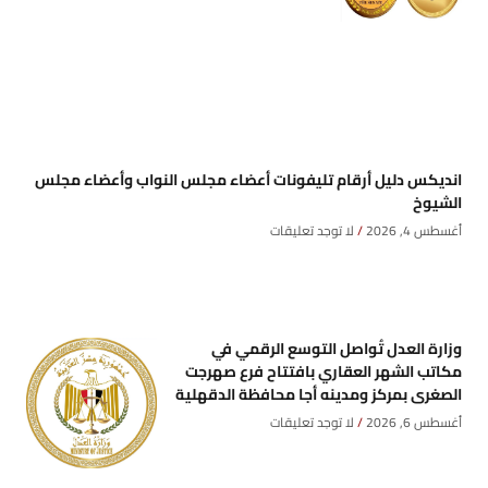
انديكس دليل أرقام تليفونات أعضاء مجلس النواب وأعضاء مجلس
الشيوخ
أغسطس 4, 2026
لا توجد تعليقات
وزارة العدل تُواصل التوسع الرقمي في
مكاتب الشهر العقاري بافتتاح فرع صهرجت
الصغرى بمركز ومدينه أجا محافظة الدقهلية
أغسطس 6, 2026
لا توجد تعليقات