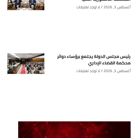
أغسطس 3, 2026
لا توجد تعليقات
رئيس مجلس الدولة يجتمع برؤساء دوائر
محكمة القضاء الإداري
أغسطس 3, 2026
لا توجد تعليقات