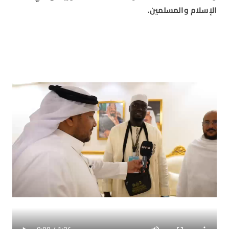
الإسلام والمسلمين.