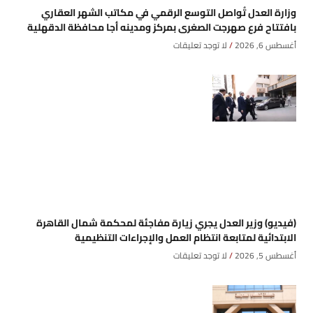
وزارة العدل تُواصل التوسع الرقمي في مكاتب الشهر العقاري
بافتتاح فرع صهرجت الصغرى بمركز ومدينه أجا محافظة الدقهلية
أغسطس 6, 2026
لا توجد تعليقات
(فيديو) وزير العدل يجري زيارة مفاجئة لمحكمة شمال القاهرة
الابتدائية لمتابعة انتظام العمل والإجراءات التنظيمية
أغسطس 5, 2026
لا توجد تعليقات