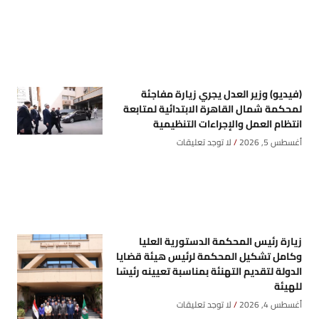
(فيديو) وزير العدل يجري زيارة مفاجئة
لمحكمة شمال القاهرة الابتدائية لمتابعة
انتظام العمل والإجراءات التنظيمية
أغسطس 5, 2026
لا توجد تعليقات
زيارة رئيس المحكمة الدستورية العليا
وكامل تشكيل المحكمة لرئيس هيئة قضايا
الدولة لتقديم التهنئة بمناسبة تعيينه رئيسًا
للهيئة
أغسطس 4, 2026
لا توجد تعليقات