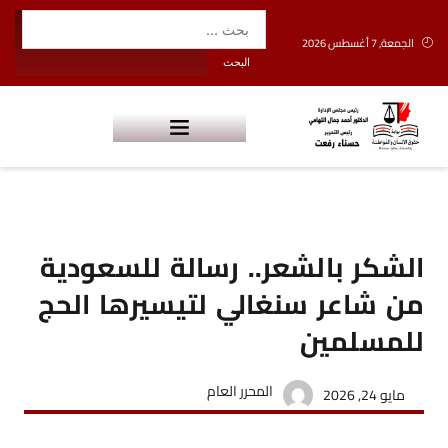
الجمعة, 7 أغسطس 2026
الشكر بالشعر.. رسالة للسعودية
من شاعر سنغالي لتيسيرها الحج
للمسلمين
المحرر العام
مايو 24, 2026