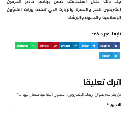
جاء ذلك خلال استضافته ضمن برنامج خادم الحرمين
الشريفين للحج والعمرة والزيارة الذي تنفذه وزارة الشؤون
الإسلامية والدعوة والإرشاد
تابعنا عبر هذه :
WhatsApp
Pinterest
LinkedIn
Twitter
Facebook
Telegram
اترك تعليقاً
لن يتم نشر عنوان بريدك الإلكتروني.
الحقول الإلزامية مشار إليها بـ
*
التعليق
*