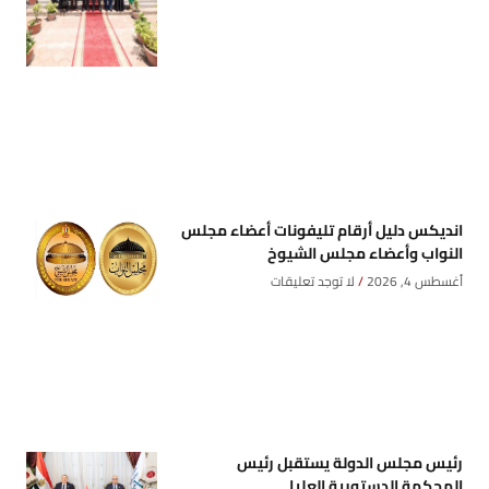
انديكس دليل أرقام تليفونات أعضاء مجلس
النواب وأعضاء مجلس الشيوخ
أغسطس 4, 2026
لا توجد تعليقات
رئيس مجلس الدولة يستقبل رئيس
المحكمة الدستورية العليا