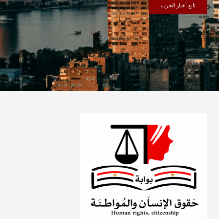
تابع أخبار الحزب