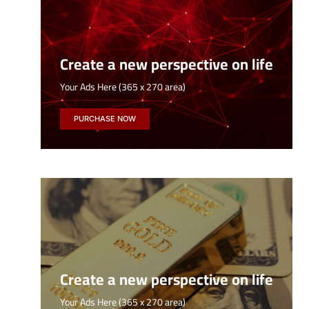
Create a new perspective on life
Your Ads Here (365 x 270 area)
PURCHASE NOW
Create a new perspective on life
Your Ads Here (365 x 270 area)