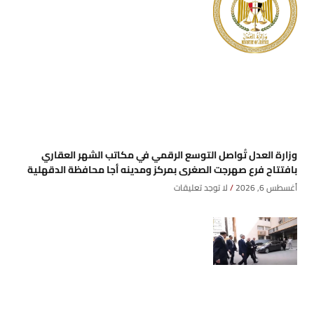
وزارة العدل تُواصل التوسع الرقمي في مكاتب الشهر العقاري
بافتتاح فرع صهرجت الصغرى بمركز ومدينه أجا محافظة الدقهلية
أغسطس 6, 2026
لا توجد تعليقات