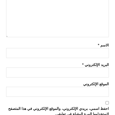
الاسم
*
البريد الإلكتروني
*
الموقع الإلكتروني
احفظ اسمي، بريدي الإلكتروني، والموقع الإلكتروني في هذا المتصفح
لاستخدامها المرة المقبلة في تعليقي.