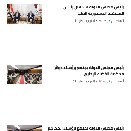
رئيس مجلس الدولة يستقبل رئيس
المحكمة الدستورية العليا
أغسطس 3, 2026
لا توجد تعليقات
رئيس مجلس الدولة يجتمع برؤساء دوائر
محكمة القضاء الإداري
أغسطس 3, 2026
لا توجد تعليقات
رئيس مجلس الدولة يجتمع برؤساء المحاكم