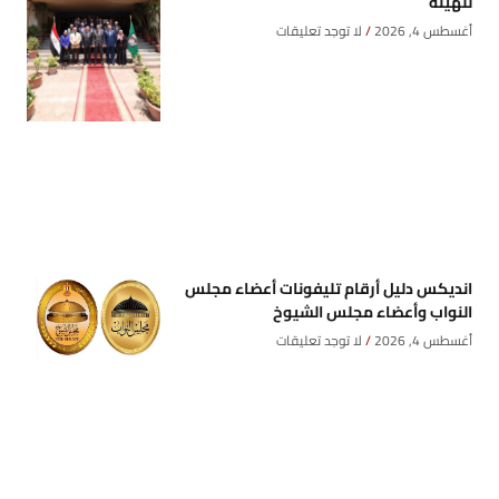
للهيئة
أغسطس 4, 2026
لا توجد تعليقات
انديكس دليل أرقام تليفونات أعضاء مجلس
النواب وأعضاء مجلس الشيوخ
أغسطس 4, 2026
لا توجد تعليقات