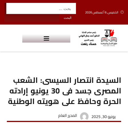
الخميس, 6 أغسطس 2026
السيدة انتصار السيسى: الشعب
المصرى جسد فى 30 يونيو إرادته
الحرة وحافظ على هويته الوطنية
المحرر العام
يونيو 30, 2025