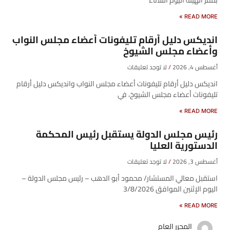
بمقر الهيئة اليوم الثلاثاء
READ MORE »
انديكس دليل أرقام تليفونات أعضاء مجلس النواب
وأعضاء مجلس الشيوخ
أغسطس 4, 2026
لا توجد تعليقات
انديكس دليل أرقام تليفونات أعضاء مجلس النواب وانديكس دليل أرقام
تليفونات أعضاء مجلس الشيوخ، في
READ MORE »
رئيس مجلس الدولة يستقبل رئيس المحكمة
الدستورية العليا
أغسطس 3, 2026
لا توجد تعليقات
استقبل معالي المستشار/ محمود أبو الدهب – رئيس مجلس الدولة –
اليوم الإثنين الموافق 3/8/2026
READ MORE »
المحرر العام