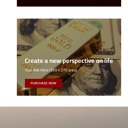
Create a new perspective on life
Your Ads Here (365 x 270 area)
PURCHASE NOW