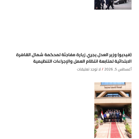
(فيديو) وزير العدل يجري زيارة مفاجئة لمحكمة شمال القاهرة
الابتدائية لمتابعة انتظام العمل والإجراءات التنظيمية
أغسطس 5, 2026
لا توجد تعليقات