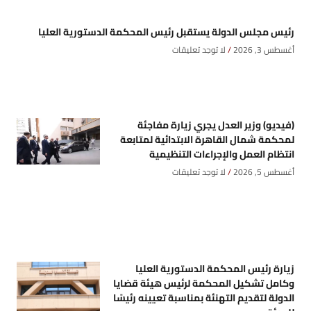
رئيس مجلس الدولة يستقبل رئيس المحكمة الدستورية العليا
أغسطس 3, 2026
لا توجد تعليقات
(فيديو) وزير العدل يجري زيارة مفاجئة
لمحكمة شمال القاهرة الابتدائية لمتابعة
انتظام العمل والإجراءات التنظيمية
أغسطس 5, 2026
لا توجد تعليقات
زيارة رئيس المحكمة الدستورية العليا
وكامل تشكيل المحكمة لرئيس هيئة قضايا
الدولة لتقديم التهنئة بمناسبة تعيينه رئيسًا