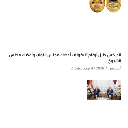
انديكس دليل أرقام تليفونات أعضاء مجلس النواب وأعضاء مجلس
الشيوخ
أغسطس 4, 2026
لا توجد تعليقات