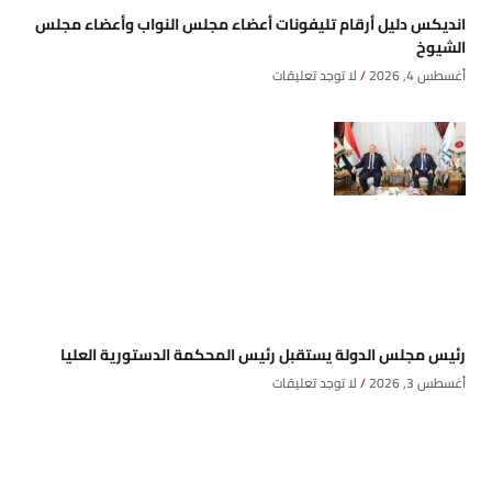
انديكس دليل أرقام تليفونات أعضاء مجلس النواب وأعضاء مجلس
الشيوخ
أغسطس 4, 2026
لا توجد تعليقات
رئيس مجلس الدولة يستقبل رئيس المحكمة الدستورية العليا
أغسطس 3, 2026
لا توجد تعليقات