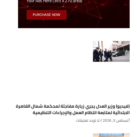
Your Ads Here (365 x 270 area)
PURCHASE NOW
(فيديو) وزير العدل يجري زيارة مفاجئة لمحكمة شمال القاهرة
الابتدائية لمتابعة انتظام العمل والإجراءات التنظيمية
أغسطس 5, 2026
لا توجد تعليقات