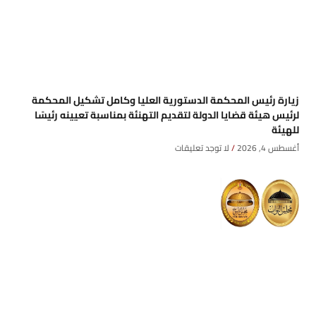
زيارة رئيس المحكمة الدستورية العليا وكامل تشكيل المحكمة
لرئيس هيئة قضايا الدولة لتقديم التهنئة بمناسبة تعيينه رئيسًا
للهيئة
أغسطس 4, 2026
لا توجد تعليقات