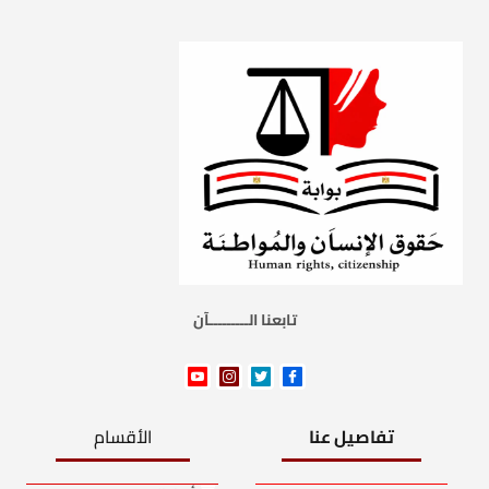
تابعنا الـــــــــآن
تفاصيل عنا
الأقسام