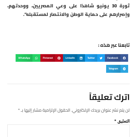
ثورة 30 يونيو شاهدًا على وعي المصريين، ووحدتهم،
وإصرارهم على حماية الوطن والانتصار لمستقبله”.
تابعنا عبر هذه :
WhatsApp
Pinterest
LinkedIn
Twitter
Facebook
Telegram
اترك تعليقاً
لن يتم نشر عنوان بريدك الإلكتروني.
الحقول الإلزامية مشار إليها بـ
*
التعليق
*