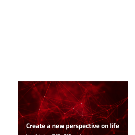
Create a new perspective on life