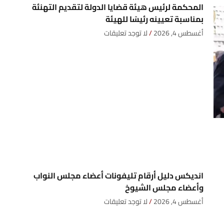
المحكمة لرئيس هيئة قضايا الدولة لتقديم التهنئة
بمناسبة تعيينه رئيسًا للهيئة
أغسطس 4, 2026
لا توجد تعليقات
انديكس دليل أرقام تليفونات أعضاء مجلس النواب
وأعضاء مجلس الشيوخ
أغسطس 4, 2026
لا توجد تعليقات