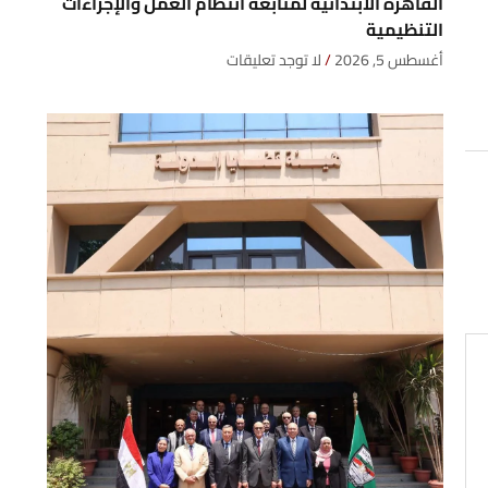
القاهرة الابتدائية لمتابعة انتظام العمل والإجراءات
التنظيمية
أغسطس 5, 2026
لا توجد تعليقات