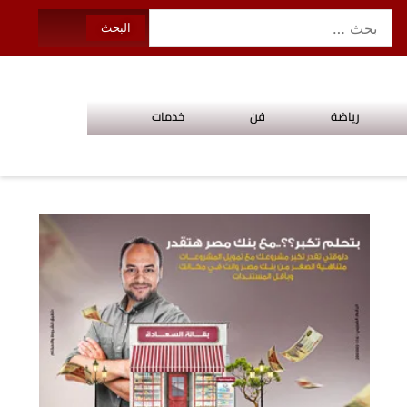
رياضة
فن
خدمات