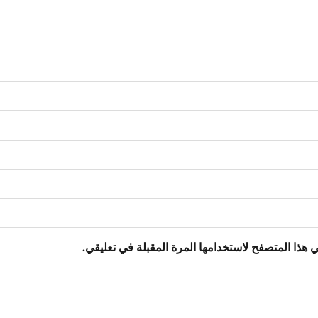
 هذا المتصفح لاستخدامها المرة المقبلة في تعليقي.