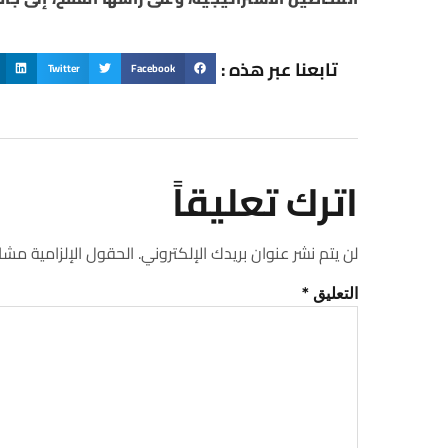
تابعنا عبر هذه :
Twitter
Facebook
اترك تعليقاً
لن يتم نشر عنوان بريدك الإلكتروني.
الحقول الإلزامية مشار 
التعليق
*