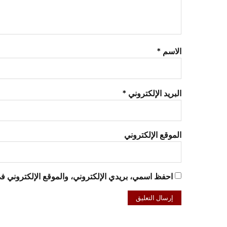
الاسم
*
البريد الإلكتروني
*
الموقع الإلكتروني
احفظ اسمي، بريدي الإلكتروني، والموقع الإلكتروني في