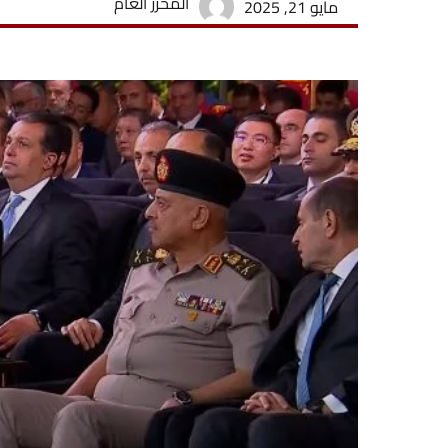
المحرر العام
مايو 21, 2025