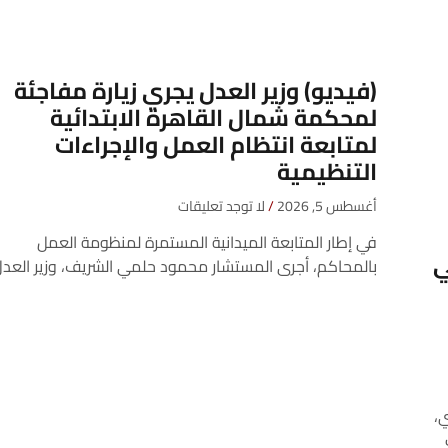
(فيديو) وزير العدل يجري زيارة مفاجئة
لمحكمة شمال القاهرة الابتدائية
لمتابعة انتظام العمل والإجراءات
التنظيمية
أغسطس 5, 2026
لا توجد تعليقات
في إطار المتابعة الميدانية المستمرة لمنظومة العمل
ي
بالمحاكم، أجرى المستشار محمود حلمي الشريف، وزير العدل
ي،