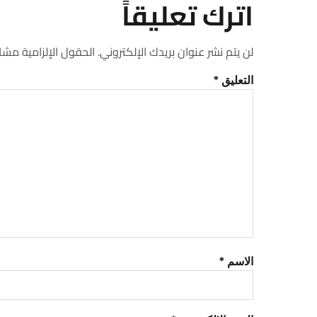
اترك تعليقاً
لن يتم نشر عنوان بريدك الإلكتروني.
الحقول الإلزامية مشار 
التعليق
*
الاسم
*