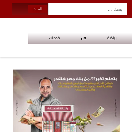
رياضة
فن
خدمات