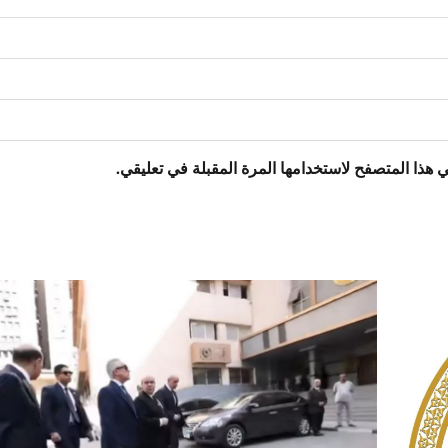
 هذا المتصفح لاستخدامها المرة المقبلة في تعليقي.