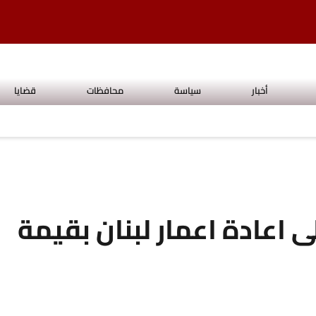
أخبار
سياسة
محافظات
قضايا
 اعادة اعمار لبنان بقيمة