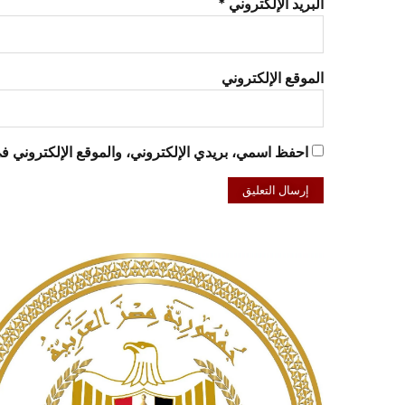
البريد الإلكتروني
*
الموقع الإلكتروني
احفظ اسمي، بريدي الإلكتروني، والموقع الإلكتروني في