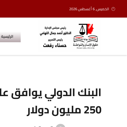
الخميس, 6 أغسطس 2026
الرئيسية
البنك الدولي يوافق على
250 مليون دولار