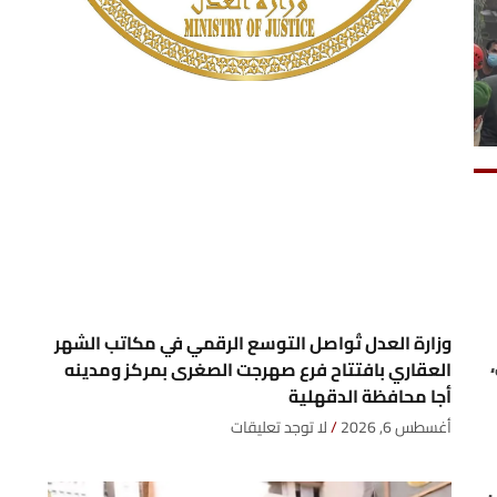
وزارة العدل تُواصل التوسع الرقمي في مكاتب الشهر
العقاري بافتتاح فرع صهرجت الصغرى بمركز ومدينه
أجا محافظة الدقهلية
أغسطس 6, 2026
لا توجد تعليقات
خلال الفترة من 8 أكتوبر 2023 إلى