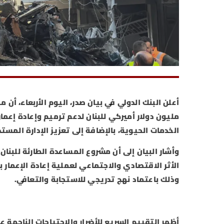
مليون دولار أميركي للبنان لدعم ترميم وإعادة إعما
الخدمات الحيوية، بالإضافة إلى تعزيز الإدارة المست
الأثر الاقتصادي والاجتماعي لعملية إعادة الإعمار 
وذلك باعتماد نهج تدريجي للاستجابة والتعافي.