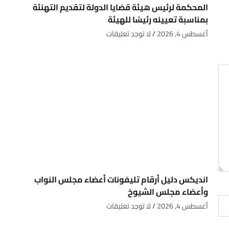
المحكمة لرئيس هيئة قضايا الدولة لتقديم التهنئة
بمناسبة تعيينه رئيسًا للهيئة
أغسطس 4, 2026
لا توجد تعليقات
انديكس دليل أرقام تليفونات أعضاء مجلس النواب
وأعضاء مجلس الشيوخ
أغسطس 4, 2026
لا توجد تعليقات