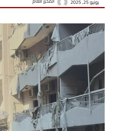
المحرر العام
يونيو 25, 2025