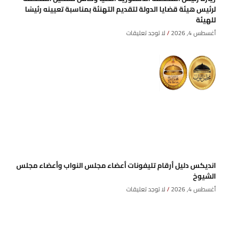
لرئيس هيئة قضايا الدولة لتقديم التهنئة بمناسبة تعيينه رئيسًا
للهيئة
أغسطس 4, 2026
لا توجد تعليقات
انديكس دليل أرقام تليفونات أعضاء مجلس النواب وأعضاء مجلس
الشيوخ
أغسطس 4, 2026
لا توجد تعليقات