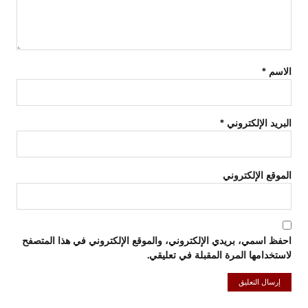
الاسم
*
البريد الإلكتروني
*
الموقع الإلكتروني
احفظ اسمي، بريدي الإلكتروني، والموقع الإلكتروني في هذا المتصفح
لاستخدامها المرة المقبلة في تعليقي.