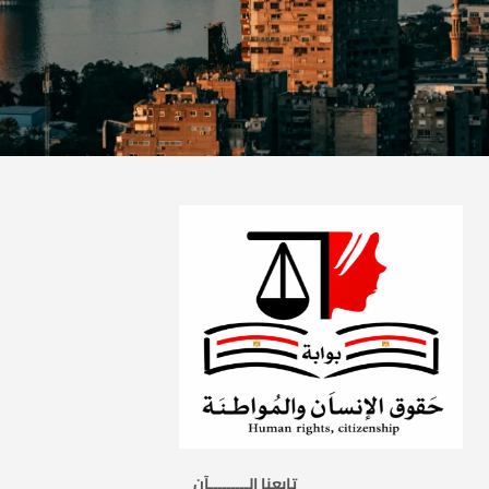
تابعنا الـــــــــآن