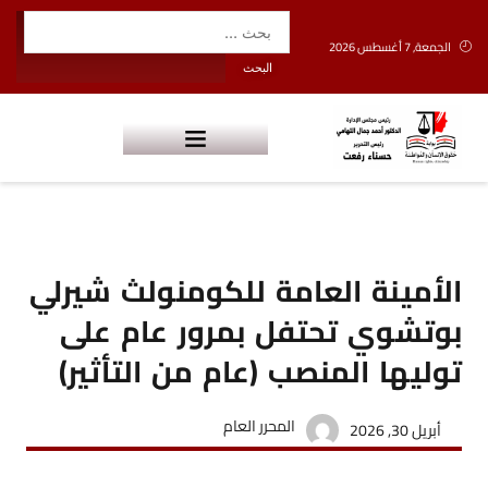
الجمعة, 7 أغسطس 2026
الأمينة العامة للكومنولث شيرلي
بوتشوي تحتفل بمرور عام على
توليها المنصب (عام من التأثير)
المحرر العام
أبريل 30, 2026