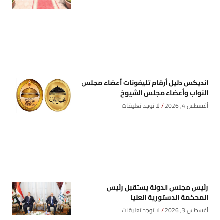
انديكس دليل أرقام تليفونات أعضاء مجلس
النواب وأعضاء مجلس الشيوخ
أغسطس 4, 2026
لا توجد تعليقات
رئيس مجلس الدولة يستقبل رئيس
المحكمة الدستورية العليا
أغسطس 3, 2026
لا توجد تعليقات