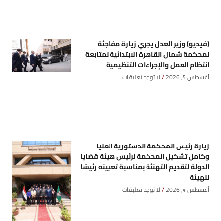
(فيديو) وزير العدل يجري زيارة مفاجئة
لمحكمة شمال القاهرة الابتدائية لمتابعة
انتظام العمل والإجراءات التنظيمية
أغسطس 5, 2026
لا توجد تعليقات
زيارة رئيس المحكمة الدستورية العليا
وكامل تشكيل المحكمة لرئيس هيئة قضايا
الدولة لتقديم التهنئة بمناسبة تعيينه رئيسًا
للهيئة
أغسطس 4, 2026
لا توجد تعليقات