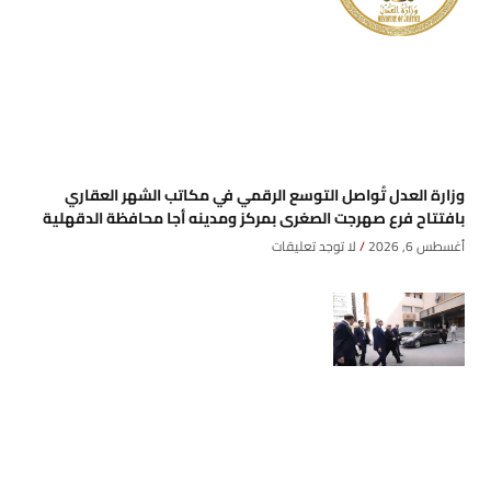
وزارة العدل تُواصل التوسع الرقمي في مكاتب الشهر العقاري
بافتتاح فرع صهرجت الصغرى بمركز ومدينه أجا محافظة الدقهلية
أغسطس 6, 2026
لا توجد تعليقات