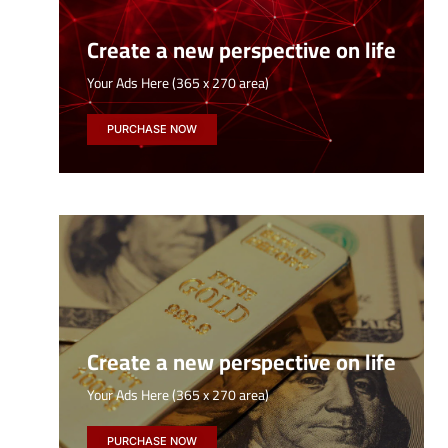
Create a new perspective on life
Your Ads Here (365 x 270 area)
PURCHASE NOW
Create a new perspective on life
Your Ads Here (365 x 270 area)
PURCHASE NOW