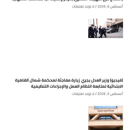
أغسطس 6, 2026
لا توجد تعليقات
(فيديو) وزير العدل يجري زيارة مفاجئة لمحكمة شمال القاهرة
الابتدائية لمتابعة انتظام العمل والإجراءات التنظيمية
أغسطس 5, 2026
لا توجد تعليقات