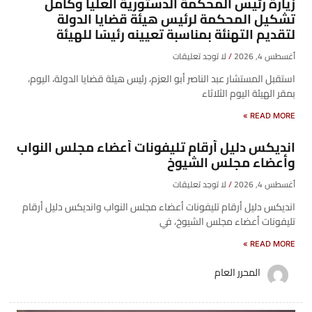
زيارة رئيس المحكمة الدستورية العليا وكامل
تشكيل المحكمة لرئيس هيئة قضايا الدولة
لتقديم التهنئة بمناسبة تعيينه رئيسًا للهيئة
أغسطس 4, 2026
لا توجد تعليقات
​استقبل المستشار عبد الناصر أبو العزم، رئيس هيئة قضايا الدولة، اليوم،
بمقر الهيئة اليوم الثلاثاء
READ MORE »
انديكس دليل أرقام تليفونات أعضاء مجلس النواب
وأعضاء مجلس الشيوخ
أغسطس 4, 2026
لا توجد تعليقات
انديكس دليل أرقام تليفونات أعضاء مجلس النواب وانديكس دليل أرقام
تليفونات أعضاء مجلس الشيوخ، في
READ MORE »
المحرر العام