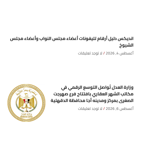
انديكس دليل أرقام تليفونات أعضاء مجلس النواب وأعضاء مجلس
الشيوخ
أغسطس 4, 2026
لا توجد تعليقات
وزارة العدل تُواصل التوسع الرقمي في
مكاتب الشهر العقاري بافتتاح فرع صهرجت
الصغرى بمركز ومدينه أجا محافظة الدقهلية
أغسطس 6, 2026
لا توجد تعليقات