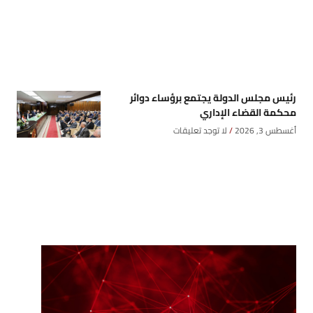
رئيس مجلس الدولة يجتمع برؤساء دوائر
محكمة القضاء الإداري
أغسطس 3, 2026
لا توجد تعليقات