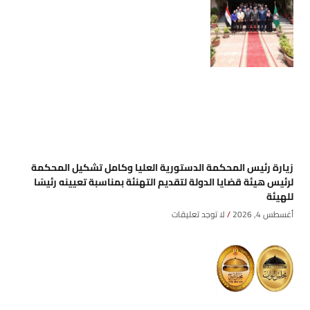
زيارة رئيس المحكمة الدستورية العليا وكامل تشكيل المحكمة
لرئيس هيئة قضايا الدولة لتقديم التهنئة بمناسبة تعيينه رئيسًا
للهيئة
أغسطس 4, 2026
لا توجد تعليقات