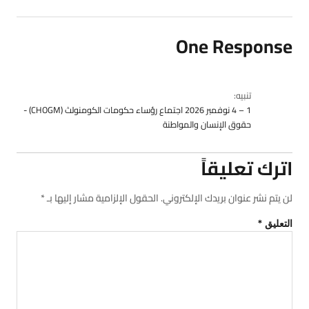
One Response
تنبيه:
1 – 4 نوفمبر 2026 اجتماع رؤساء حكومات الكومنولث (CHOGM) -
حقوق الإنسان والمواطنة
اترك تعليقاً
لن يتم نشر عنوان بريدك الإلكتروني.
الحقول الإلزامية مشار إليها بـ
*
التعليق
*