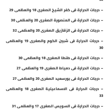
– درجات الحرارة فى كفر الشيخ الصغرى 18 والعظمى 29
– درجات الحرارة فى المنصورة الصغرى 20 والعظمى 30
– درجات الحرارة فى الزقازيق الصغرى 20 والعظمى 32
– درجات الحرارة فى شبين الكوم والصغرى 19 والعظمى
30
– درجات الحرارة فى طنطا الصغرى 18 والعظمى 30
– درجات الحرارة فى دمياط الصغرى 19 والعظمى 27
– درجات الحرارة فى بورسعيد الصغرى 20 والعظمى 27
– درجات الحرارة فى الاسماعيلية الصغرى 18 والعظمى
33
– درجات الحرارة فى السويس الصغرى 17 والعظمى 31