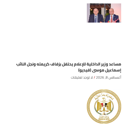
مساعد وزير الداخلية للإعلام يحتفل بزفاف كريمته ونجل النائب
إسماعيل موسى (فيديو)
أغسطس 8, 2026
لا توجد تعليقات