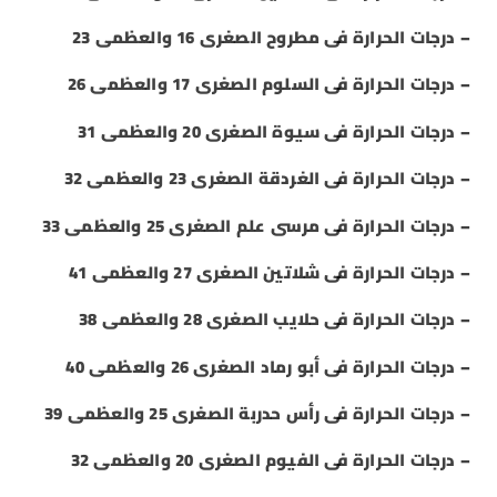
– درجات الحرارة فى مطروح الصغرى 16 والعظمى 23
– درجات الحرارة فى السلوم الصغرى 17 والعظمى 26
– درجات الحرارة فى سيوة الصغرى 20 والعظمى 31
– درجات الحرارة فى الغردقة الصغرى 23 والعظمى 32
– درجات الحرارة فى مرسى علم الصغرى 25 والعظمى 33
– درجات الحرارة فى شلاتين الصغرى 27 والعظمى 41
– درجات الحرارة فى حلايب الصغرى 28 والعظمى 38
– درجات الحرارة فى أبو رماد الصغرى 26 والعظمى 40
– درجات الحرارة فى رأس حدربة الصغرى 25 والعظمى 39
– درجات الحرارة فى الفيوم الصغرى 20 والعظمى 32