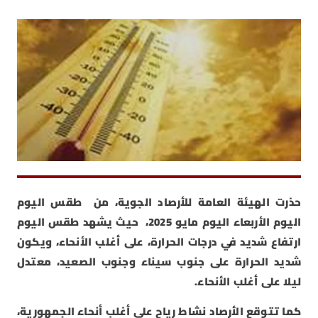
حذرت الهيئة العامة للأرصاد الجوية، من طقس اليوم
اليوم الأربعاء اليوم مايو 2025، حيث يشهد طقس اليوم
ارتفاع شديد في درجات الحرارة، على أغلب الأنحاء، ويكون
شديد الحرارة على جنوب سيناء وجنوب الصعيد، معتدل
ليلا على أغلب الأنحاء.
كما تتوقع الأرصاد نشاط رياح على أغلب أنحاء الجمهورية،