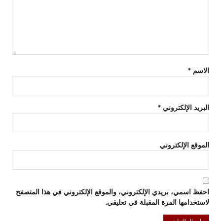
الاسم
*
البريد الإلكتروني
*
الموقع الإلكتروني
احفظ اسمي، بريدي الإلكتروني، والموقع الإلكتروني في هذا المتصفح
لاستخدامها المرة المقبلة في تعليقي.