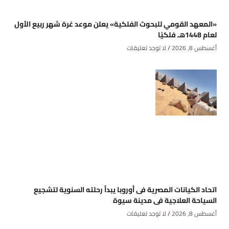
«المعهد القومي للبحوث الفلكية» يعلن موعد غرة شهر ربيع الأول
لعام 1448هـ فلكيًا
أغسطس 8, 2026
لا توجد تعليقات
اتحاد الكيانات المصرية فى أوروبا يبدأ رحلته السنوية لتشجيع
السياحة العلاجية فى مدينة سيوة
أغسطس 8, 2026
لا توجد تعليقات