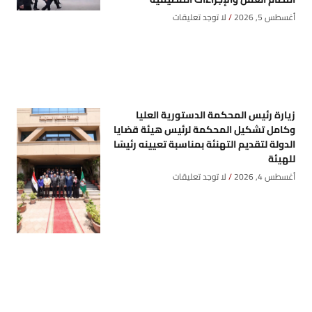
أغسطس 5, 2026
لا توجد تعليقات
زيارة رئيس المحكمة الدستورية العليا
وكامل تشكيل المحكمة لرئيس هيئة قضايا
الدولة لتقديم التهنئة بمناسبة تعيينه رئيسًا
للهيئة
أغسطس 4, 2026
لا توجد تعليقات