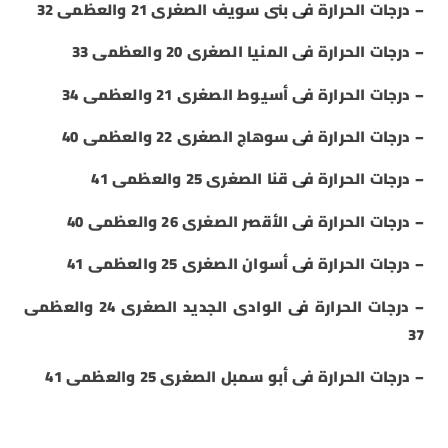
– درجات الحرارة فى بنى سويف الصغرى 21 والعظمى 32
– درجات الحرارة فى المنيا الصغرى 20 والعظمى 33
– درجات الحرارة فى أسيوط الصغرى 21 والعظمى 34
– درجات الحرارة فى سوهاج الصغرى 22 والعظمى 40
– درجات الحرارة فى قنا الصغرى 25 والعظمى 41
– درجات الحرارة فى الأقصر الصغرى 26 والعظمى 40
– درجات الحرارة فى أسوان الصغرى 25 والعظمى 41
– درجات الحرارة فى الوادى الجديد الصغرى 24 والعظمى
37
– درجات الحرارة فى أبو سمبل الصغرى 25 والعظمى 41