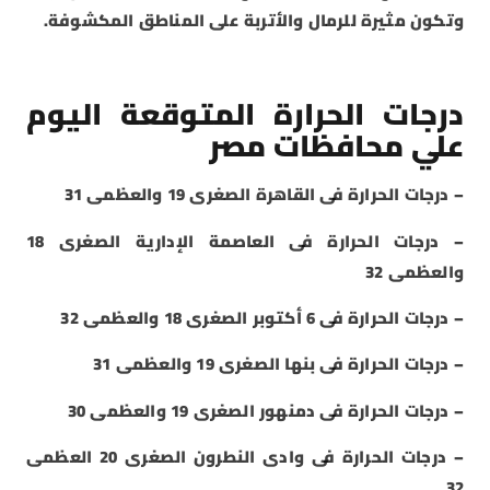
وتكون مثيرة للرمال والأتربة على المناطق المكشوفة.
درجات الحرارة المتوقعة اليوم
علي محافظات مصر
– درجات الحرارة فى القاهرة الصغرى 19 والعظمى 31
– درجات الحرارة فى العاصمة الإدارية الصغرى 18
والعظمى 32
– درجات الحرارة فى 6 أكتوبر الصغرى 18 والعظمى 32
– درجات الحرارة فى بنها الصغرى 19 والعظمى 31
– درجات الحرارة فى دمنهور الصغرى 19 والعظمى 30
– درجات الحرارة فى وادى النطرون الصغرى 20 العظمى
32