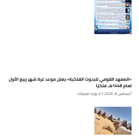
«المعهد القومي للبحوث الفلكية» يعلن موعد غرة شهر ربيع الأول
لعام 1448هـ فلكيًا
أغسطس 8, 2026
لا توجد تعليقات