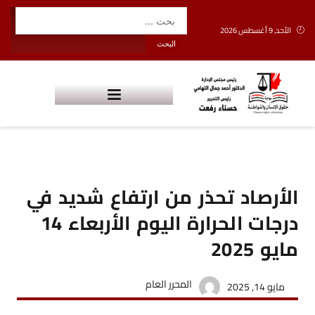
الأحد, 9 أغسطس 2026
الأرصاد تحذر من ارتفاع شديد في
درجات الحرارة اليوم الأربعاء 14
مايو 2025
المحرر العام
مايو 14, 2025