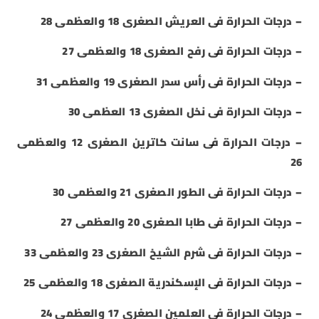
– درجات الحرارة فى العريش الصغرى 18 والعظمى 28
– درجات الحرارة فى رفح الصغرى 18 والعظمى 27
– درجات الحرارة فى رأس سدر الصغرى 19 والعظمى 31
– درجات الحرارة فى نخل الصغرى 13 العظمى 30
– درجات الحرارة فى سانت كاترين الصغرى 12 والعظمى
26
– درجات الحرارة فى الطور الصغرى 21 والعظمى 30
– درجات الحرارة فى طابا الصغرى 20 والعظمى 27
– درجات الحرارة فى شرم الشيخ الصغرى 23 والعظمى 33
– درجات الحرارة فى الإسكندرية الصغرى 18 والعظمى 25
– درجات الحرارة فى العلمين الصغرى 17 والعظمى 24