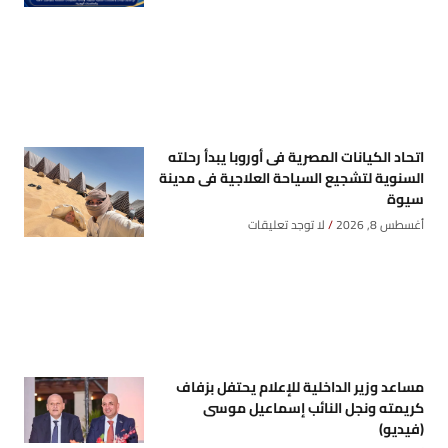
اتحاد الكيانات المصرية فى أوروبا يبدأ رحلته
السنوية لتشجيع السياحة العلاجية فى مدينة
سيوة
أغسطس 8, 2026
لا توجد تعليقات
مساعد وزير الداخلية للإعلام يحتفل بزفاف
كريمته ونجل النائب إسماعيل موسى
(فيديو)