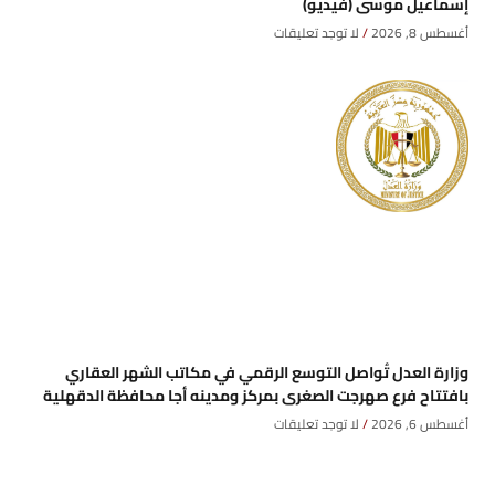
إسماعيل موسى (فيديو)
أغسطس 8, 2026
لا توجد تعليقات
وزارة العدل تُواصل التوسع الرقمي في مكاتب الشهر العقاري
بافتتاح فرع صهرجت الصغرى بمركز ومدينه أجا محافظة الدقهلية
أغسطس 6, 2026
لا توجد تعليقات