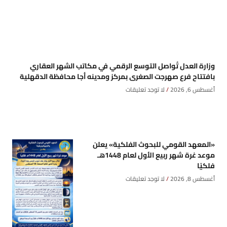
وزارة العدل تُواصل التوسع الرقمي في مكاتب الشهر العقاري
بافتتاح فرع صهرجت الصغرى بمركز ومدينه أجا محافظة الدقهلية
أغسطس 6, 2026
لا توجد تعليقات
«المعهد القومي للبحوث الفلكية» يعلن
موعد غرة شهر ربيع الأول لعام 1448هـ
فلكيًا
أغسطس 8, 2026
لا توجد تعليقات