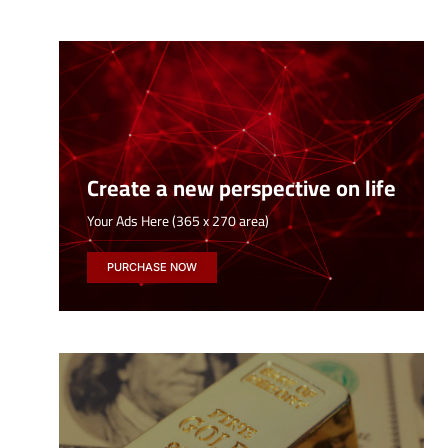
Create a new perspective on life
Your Ads Here (365 x 270 area)
PURCHASE NOW