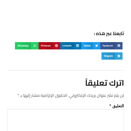
تابعنا عبر هذه :
WhatsApp
Pinterest
LinkedIn
Twitter
Facebook
Telegram
اترك تعليقاً
لن يتم نشر عنوان بريدك الإلكتروني.
الحقول الإلزامية مشار إليها بـ
*
التعليق
*