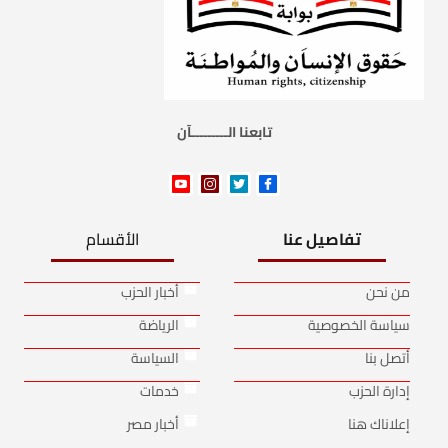
تابعنا الـــــــــآن
تفاصيل عنا
الأقسام
من نحن
أخبار الحزب
سياسة الخصوصية
الرياضة
أتصل بنا
السياسة
إدارة الحزب
خدمات
إعلاناك هنا
أخبار مصر