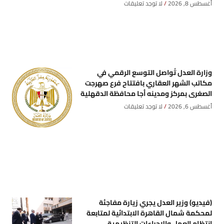
أغسطس 8, 2026
لا توجد تعليقات
وزارة العدل تُواصل التوسع الرقمي في
مكاتب الشهر العقاري بافتتاح فرع صهرجت
الصغرى بمركز ومدينه أجا محافظة الدقهلية
أغسطس 6, 2026
لا توجد تعليقات
(فيديو) وزير العدل يجري زيارة مفاجئة
لمحكمة شمال القاهرة الابتدائية لمتابعة
انتظام العمل والإجراءات التنظيمية