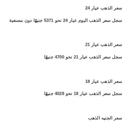
سعر الذهب عيار 24
سجل سعر الذهب اليوم عيار 24 نحو 5371 جنيهًا دون مصنعية
سعر الذهب عيار 21
سجل سعر الذهب عيار 21 نحو 4700 جنيهًا
سعر الذهب عيار 18
سجل سعر الذهب عيار 18 نحو 4028 جنيهًا
سعر الجنيه الذهب