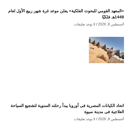
«المعهد القومي للبحوث الفلكية» يعلن موعد غرة شهر ربيع الأول لعام
1448هـ فلكيًا
أغسطس 8, 2026
لا توجد تعليقات
اتحاد الكيانات المصرية فى أوروبا يبدأ رحلته السنوية لتشجيع السياحة
العلاجية فى مدينة سيوة
أغسطس 8, 2026
لا توجد تعليقات