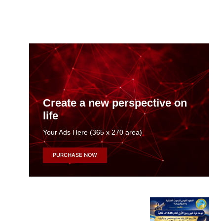
Create a new perspective on
life
Your Ads Here (365 x 270 area)
PURCHASE NOW