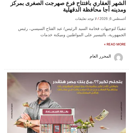
الشهر العقاري بافتتاح فرع صهرجت الصغرى بمركز
ومدينه أجا محافظة الدقهلية
أغسطس 6, 2026
لا توجد تعليقات
تنفيذًا لتوجيهات فخامة السيد الرئيس/ عبد الفتاح السيسي، رئيس
الجمهورية، بالتيسير على المواطنين وميكنة خدمات
READ MORE »
المحرر العام