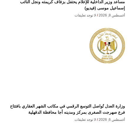
مساعد وزير الداخلية للإعلام يحتفل بزفاف كريمته ونجل النائب
إسماعيل موسى (فيديو)
أغسطس 8, 2026
لا توجد تعليقات
وزارة العدل تُواصل التوسع الرقمي في مكاتب الشهر العقاري بافتتاح
فرع صهرجت الصغرى بمركز ومدينه أجا محافظة الدقهلية
أغسطس 6, 2026
لا توجد تعليقات