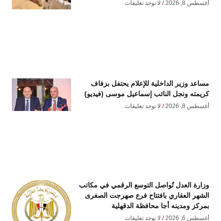
أغسطس 8, 2026
لا توجد تعليقات
مساعد وزير الداخلية للإعلام يحتفل بزفاف
كريمته ونجل النائب إسماعيل موسى (فيديو)
أغسطس 8, 2026
لا توجد تعليقات
وزارة العدل تُواصل التوسع الرقمي في مكاتب
الشهر العقاري بافتتاح فرع صهرجت الصغرى
بمركز ومدينه أجا محافظة الدقهلية
أغسطس 6, 2026
لا توجد تعليقات