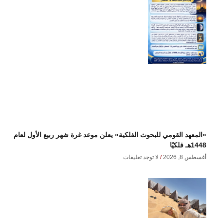
«المعهد القومي للبحوث الفلكية» يعلن موعد غرة شهر ربيع الأول لعام
1448هـ فلكيًا
أغسطس 8, 2026
لا توجد تعليقات