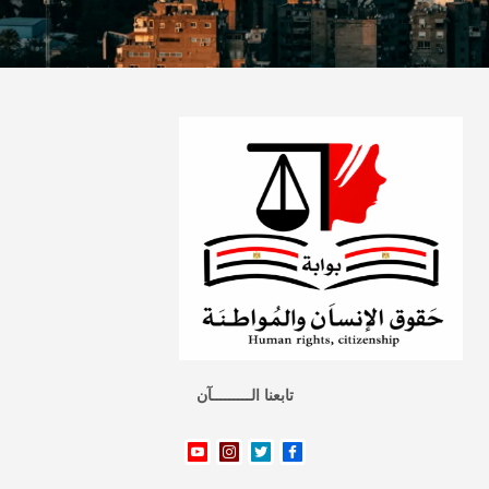
تابعنا الـــــــــآن