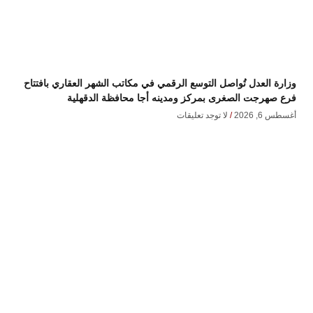
وزارة العدل تُواصل التوسع الرقمي في مكاتب الشهر العقاري بافتتاح
فرع صهرجت الصغرى بمركز ومدينه أجا محافظة الدقهلية
أغسطس 6, 2026
لا توجد تعليقات