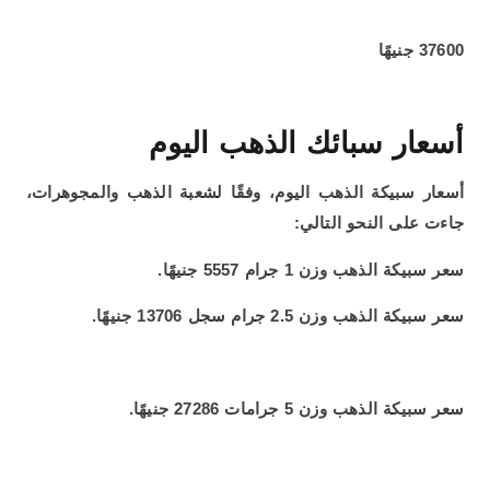
37600 جنيهًا
أسعار سبائك الذهب اليوم
أسعار سبيكة الذهب اليوم، وفقًا لشعبة الذهب والمجوهرات،
جاءت على النحو التالي:
سعر سبيكة الذهب وزن 1 جرام 5557 جنيهًا.
سعر سبيكة الذهب وزن 2.5 جرام سجل 13706 جنيهًا.
سعر سبيكة الذهب وزن 5 جرامات 27286 جنيهًا.