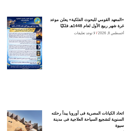
«المعهد القومي للبحوث الفلكية» يعلن موعد
غرة شهر ربيع الأول لعام 1448هـ فلكيًا
أغسطس 8, 2026
لا توجد تعليقات
اتحاد الكيانات المصرية فى أوروبا يبدأ رحلته
السنوية لتشجيع السياحة العلاجية فى مدينة
سيوة