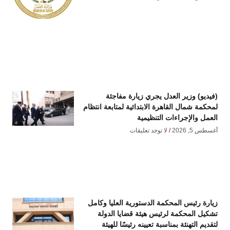
(فيديو) وزير العدل يجري زيارة مفاجئة
لمحكمة شمال القاهرة الابتدائية لمتابعة انتظام
العمل والإجراءات التنظيمية
أغسطس 5, 2026
لا توجد تعليقات
زيارة رئيس المحكمة الدستورية العليا وكامل
تشكيل المحكمة لرئيس هيئة قضايا الدولة
لتقديم التهنئة بمناسبة تعيينه رئيسًا للهيئة