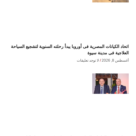
اتحاد الكيانات المصرية فى أوروبا يبدأ رحلته السنوية لتشجيع السياحة
العلاجية فى مدينة سيوة
أغسطس 8, 2026
لا توجد تعليقات