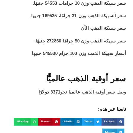
سعر سبيكة الذهب وزن 10 جرامات 54553 جنيهًا.
سعر السبيكة الذهب وزن 31 جرامًا، 169535 جنيها.
سعر سبيكة الذهب الآن
سعر سبيكة الذهب وزن 50 جرامًا 272860 جنيهًا.
أسعار سبيكة الذهب وزن 100 جرام 545530 جنيها
سعر أوقية الذهب عالميًّا
وصل سعر أوقية الذهب عالميا نحو3371 دولارًا
تابعنا عبر هذه :
WhatsApp
Pinterest
LinkedIn
Twitter
Facebook
Telegram