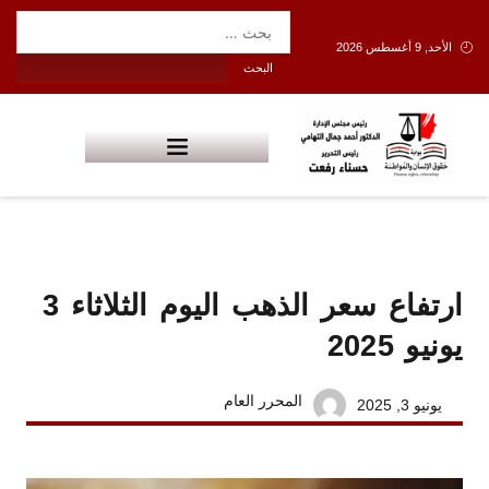
الأحد, 9 أغسطس 2026
ارتفاع سعر الذهب اليوم الثلاثاء 3
يونيو 2025
المحرر العام
يونيو 3, 2025