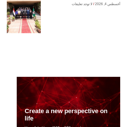
أغسطس 4, 2026
لا توجد تعليقات
Create a new perspective on
life