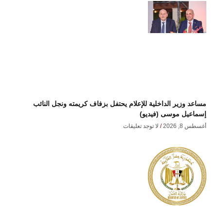
مساعد وزير الداخلية للإعلام يحتفل بزفاف كريمته ونجل النائب
إسماعيل موسى (فيديو)
أغسطس 8, 2026
لا توجد تعليقات