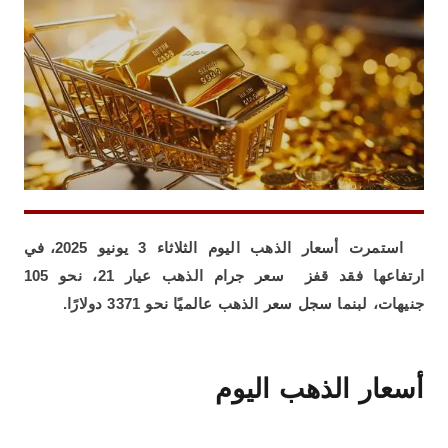
استمرت أسعار الذهب اليوم الثلاثاء 3 يونيو 2025، في
ارتفاعها فقد قفز سعر جرام الذهب عيار 21، نحو 105
جنيهات، لبنما سجل سعر الذهب عالميًا نحو 3371 دولارًا.
أسعار الذهب اليوم