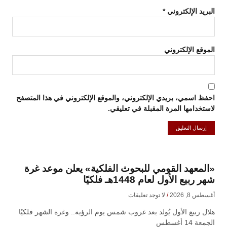
البريد الإلكتروني
*
الموقع الإلكتروني
احفظ اسمي، بريدي الإلكتروني، والموقع الإلكتروني في هذا المتصفح
لاستخدامها المرة المقبلة في تعليقي.
«المعهد القومي للبحوث الفلكية» يعلن موعد غرة
شهر ربيع الأول لعام 1448هـ فلكيًا
أغسطس 8, 2026
لا توجد تعليقات
هلال ربيع الأول يُولد بعد غروب شمس يوم الرؤية.. وغرة الشهر فلكيًا
الجمعة 14 أغسطس