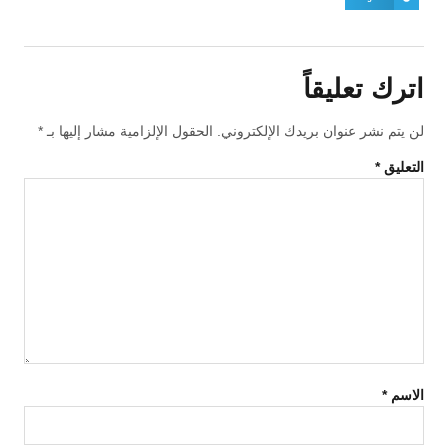
اترك تعليقاً
لن يتم نشر عنوان بريدك الإلكتروني.
الحقول الإلزامية مشار إليها بـ
*
التعليق
*
الاسم
*