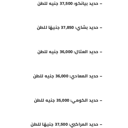
– حديد بيانكو: 37,500 جنيه للطن
– حديد بشاي: 37,850 جنيهًا للطن
– حديد العتال: 36,000 جنيه للطن
– حديد المعادي: 36,000 جنيه للطن
– حديد الكومي: 35,000 جنيه للطن
– حديد المراكبي: 37,500 جنيهًا للطن