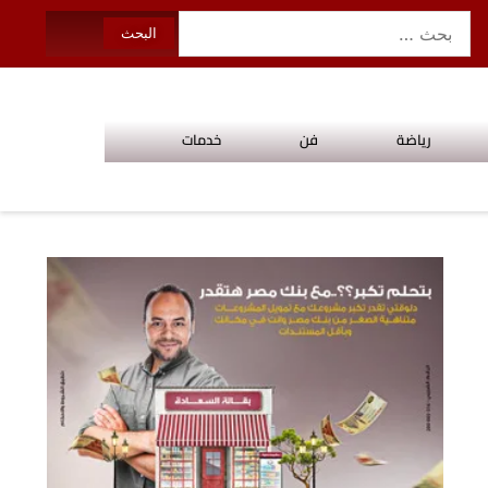
رياضة
فن
خدمات