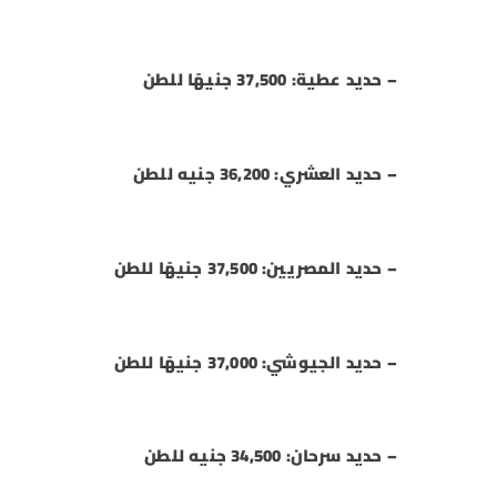
– حديد عطية: 37,500 جنيهًا للطن
– حديد العشري: 36,200 جنيه للطن
– حديد المصريين: 37,500 جنيهًا للطن
– حديد الجيوشي: 37,000 جنيهًا للطن
– حديد سرحان: 34,500 جنيه للطن