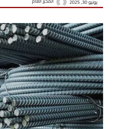
المحرر العام
يونيو 30, 2025