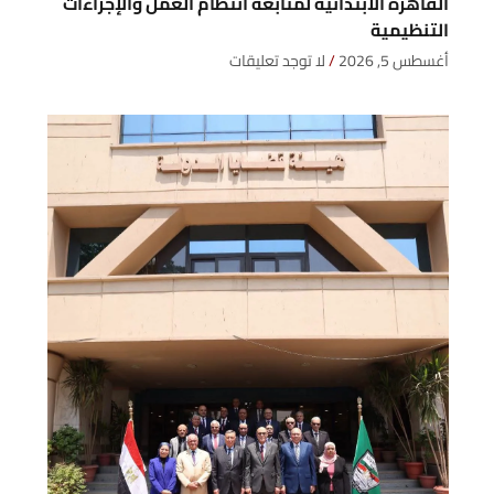
القاهرة الابتدائية لمتابعة انتظام العمل والإجراءات
التنظيمية
أغسطس 5, 2026
لا توجد تعليقات