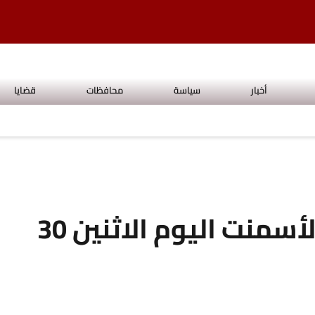
أخبار
سياسة
محافظات
قضايا
ارتفاع أسعار الحديد والأسمنت اليوم الاثنين 30