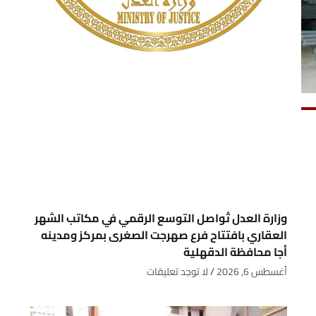
وزارة العدل تُواصل التوسع الرقمي في مكاتب الشهر
العقاري بافتتاح فرع صهرجت الصغرى بمركز ومدينه
أجا محافظة الدقهلية
أغسطس 6, 2026
لا توجد تعليقات