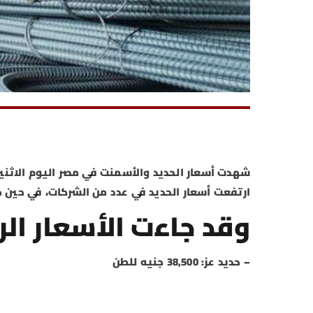
ارتفعت أسعار الحديد في عدد من الشركات، في حين 
وقد جاءت الأسعار الر
– حديد عز: 38,500 جنيه للطن