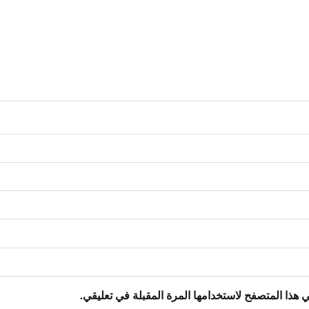
 هذا المتصفح لاستخدامها المرة المقبلة في تعليقي.