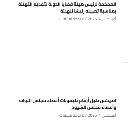
المحكمة لرئيس هيئة قضايا الدولة لتقديم التهنئة
بمناسبة تعيينه رئيسًا للهيئة
أغسطس 4, 2026
لا توجد تعليقات
انديكس دليل أرقام تليفونات أعضاء مجلس النواب
وأعضاء مجلس الشيوخ
أغسطس 4, 2026
لا توجد تعليقات