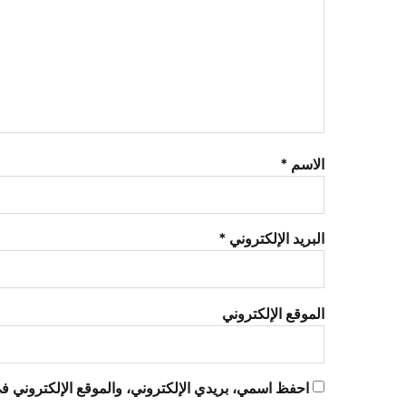
الاسم
*
البريد الإلكتروني
*
الموقع الإلكتروني
احفظ اسمي، بريدي الإلكتروني، والموقع الإلكتروني في