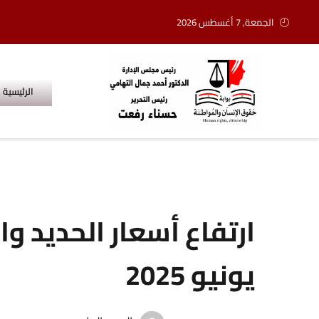
الجمعة, 7 أغسطس 2026
الرئيسية
يونيو 2025