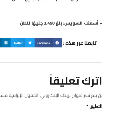
– أسمنت السويس: بلغ 3,450 جنيهًا للطن
تابعنا عبر هذه :
Twitter
Facebook
اترك تعليقاً
لن يتم نشر عنوان بريدك الإلكتروني.
الحقول الإلزامية مشار 
التعليق
*