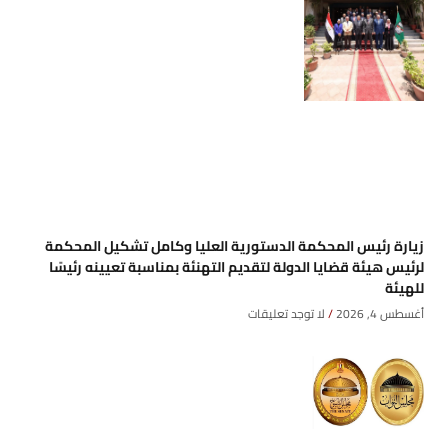
زيارة رئيس المحكمة الدستورية العليا وكامل تشكيل المحكمة
لرئيس هيئة قضايا الدولة لتقديم التهنئة بمناسبة تعيينه رئيسًا
للهيئة
أغسطس 4, 2026
لا توجد تعليقات