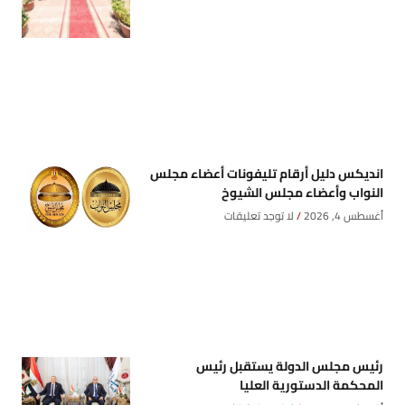
انديكس دليل أرقام تليفونات أعضاء مجلس
النواب وأعضاء مجلس الشيوخ
أغسطس 4, 2026
لا توجد تعليقات
رئيس مجلس الدولة يستقبل رئيس
المحكمة الدستورية العليا