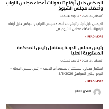
انديكس دليل أرقام تليفونات أعضاء مجلس النواب
وأعضاء مجلس الشيوخ
أغسطس 4, 2026
لا توجد تعليقات
انديكس دليل أرقام تليفونات أعضاء مجلس النواب وانديكس دليل أرقام
تليفونات أعضاء مجلس الشيوخ، في
READ MORE »
رئيس مجلس الدولة يستقبل رئيس المحكمة
الدستورية العليا
أغسطس 3, 2026
لا توجد تعليقات
استقبل معالي المستشار/ محمود أبو الدهب – رئيس مجلس الدولة –
اليوم الإثنين الموافق 3/8/2026
READ MORE »
المحرر العام