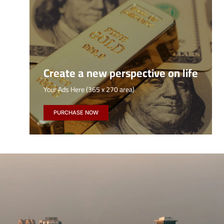
Create a new perspective on life
Your Ads Here (365 x 270 area)
PURCHASE NOW