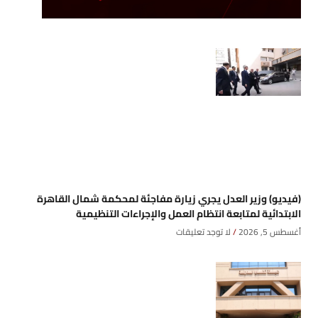
(فيديو) وزير العدل يجري زيارة مفاجئة لمحكمة شمال القاهرة
الابتدائية لمتابعة انتظام العمل والإجراءات التنظيمية
أغسطس 5, 2026
لا توجد تعليقات