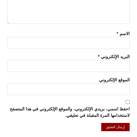
الاسم
*
البريد الإلكتروني
*
الموقع الإلكتروني
احفظ اسمي، بريدي الإلكتروني، والموقع الإلكتروني في هذا المتصفح
لاستخدامها المرة المقبلة في تعليقي.