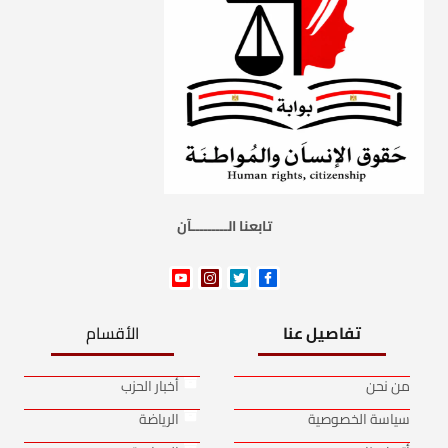
تابعنا الـــــــــآن
تفاصيل عنا
الأقسام
من نحن
أخبار الحزب
سياسة الخصوصية
الرياضة