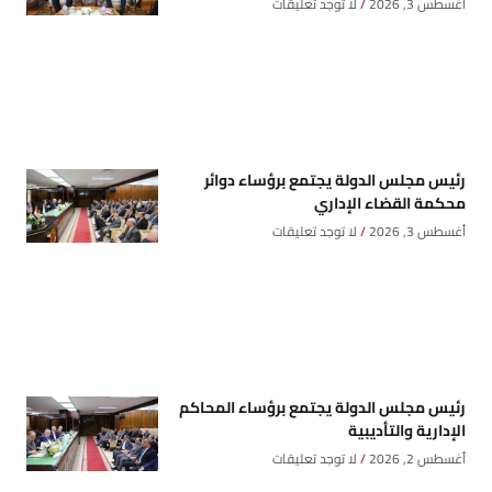
أغسطس 3, 2026
لا توجد تعليقات
رئيس مجلس الدولة يجتمع برؤساء دوائر
محكمة القضاء الإداري
أغسطس 3, 2026
لا توجد تعليقات
رئيس مجلس الدولة يجتمع برؤساء المحاكم
الإدارية والتأديبية
أغسطس 2, 2026
لا توجد تعليقات