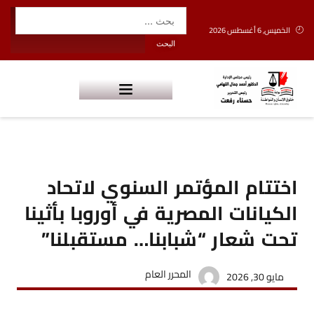
الخميس, 6 أغسطس 2026
اختتام المؤتمر السنوي لاتحاد
الكيانات المصرية في أوروبا بأثينا
تحت شعار “شبابنا… مستقبلنا”
المحرر العام
مايو 30, 2026