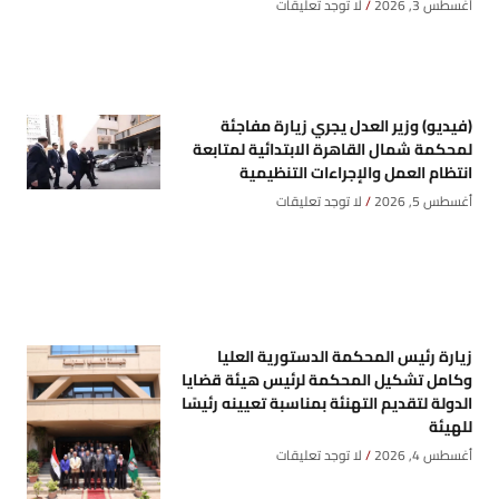
أغسطس 3, 2026
لا توجد تعليقات
(فيديو) وزير العدل يجري زيارة مفاجئة
لمحكمة شمال القاهرة الابتدائية لمتابعة
انتظام العمل والإجراءات التنظيمية
أغسطس 5, 2026
لا توجد تعليقات
زيارة رئيس المحكمة الدستورية العليا
وكامل تشكيل المحكمة لرئيس هيئة قضايا
الدولة لتقديم التهنئة بمناسبة تعيينه رئيسًا
للهيئة
أغسطس 4, 2026
لا توجد تعليقات