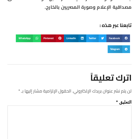
مصداقية الإعلام وصورة المصريين بالخارج.
تابعنا عبر هذه :
WhatsApp
Pinterest
LinkedIn
Twitter
Facebook
Telegram
اترك تعليقاً
لن يتم نشر عنوان بريدك الإلكتروني.
الحقول الإلزامية مشار إليها بـ
*
التعليق
*