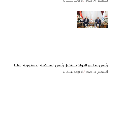
أغسطس 4, 2026
لا توجد تعليقات
رئيس مجلس الدولة يستقبل رئيس المحكمة الدستورية العليا
أغسطس 3, 2026
لا توجد تعليقات