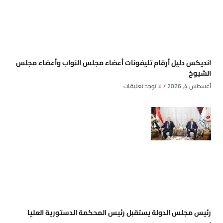
انديكس دليل أرقام تليفونات أعضاء مجلس النواب وأعضاء مجلس
الشيوخ
أغسطس 4, 2026
لا توجد تعليقات
رئيس مجلس الدولة يستقبل رئيس المحكمة الدستورية العليا