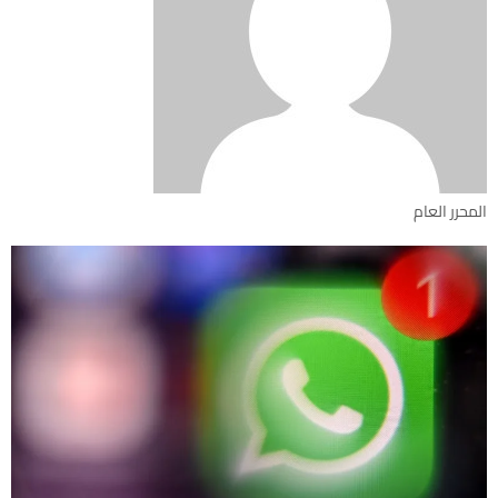
المحرر العام