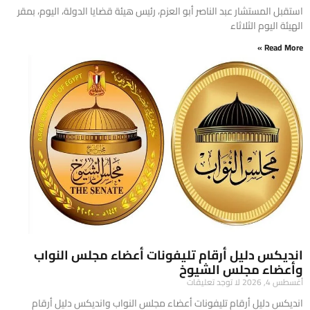
​استقبل المستشار عبد الناصر أبو العزم، رئيس هيئة قضايا الدولة، اليوم، بمقر
الهيئة اليوم الثلاثاء
Read More »
انديكس دليل أرقام تليفونات أعضاء مجلس النواب
وأعضاء مجلس الشيوخ
أغسطس 4, 2026
لا توجد تعليقات
انديكس دليل أرقام تليفونات أعضاء مجلس النواب وانديكس دليل أرقام