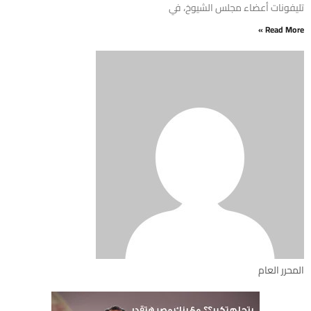
تليفونات أعضاء مجلس الشيوخ، في
Read More »
المحرر العام