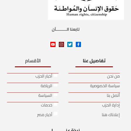
تابعنا الـــــــــآن
تفاصيل عنا
الأقسام
من نحن
أخبار الحزب
سياسة الخصوصية
الرياضة
أتصل بنا
السياسة
إدارة الحزب
خدمات
إعلاناك هنا
أخبار مصر
نبذة عنـــــــــــا