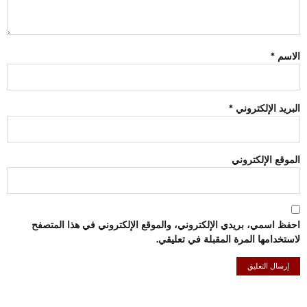
الاسم
*
البريد الإلكتروني
*
الموقع الإلكتروني
احفظ اسمي، بريدي الإلكتروني، والموقع الإلكتروني في هذا المتصفح
لاستخدامها المرة المقبلة في تعليقي.