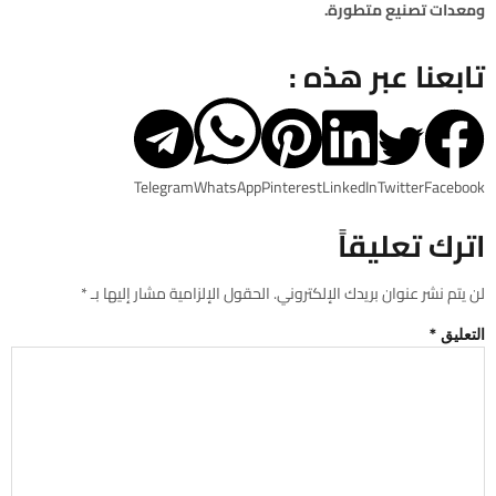
ومعدات تصنيع متطورة.
تابعنا عبر هذه :
Telegram
WhatsApp
Pinterest
LinkedIn
Twitter
Facebook
اترك تعليقاً
لن يتم نشر عنوان بريدك الإلكتروني.
الحقول الإلزامية مشار إليها بـ
*
التعليق
*