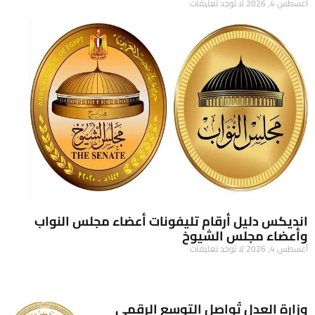
أغسطس 4, 2026
لا توجد تعليقات
انديكس دليل أرقام تليفونات أعضاء مجلس النواب
وأعضاء مجلس الشيوخ
أغسطس 4, 2026
لا توجد تعليقات
وزارة العدل تُواصل التوسع الرقمي