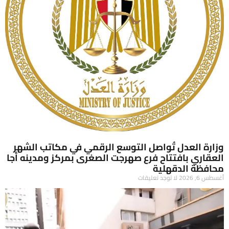
وزارة العدل تُواصل التوسع الرقمي في مكاتب الشهر
العقاري بافتتاح فرع صهرجت الصغرى بمركز ومدينه أجا
محافظة الدقهلية
أغسطس 6, 2026
لا توجد تعليقات