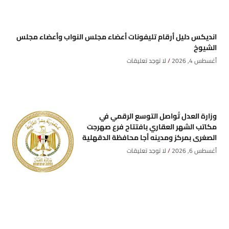
انديكس دليل أرقام تليفونات أعضاء مجلس النواب وأعضاء مجلس
الشيوخ
أغسطس 4, 2026
لا توجد تعليقات
وزارة العدل تُواصل التوسع الرقمي في
مكاتب الشهر العقاري بافتتاح فرع صهرجت
الصغرى بمركز ومدينه أجا محافظة الدقهلية
أغسطس 6, 2026
لا توجد تعليقات