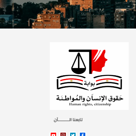
تابعنا الـــــــــآن