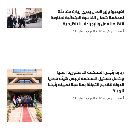
(فيديو) وزير العدل يجري زيارة مفاجئة
لمحكمة شمال القاهرة الابتدائية لمتابعة
انتظام العمل والإجراءات التنظيمية
أغسطس 5, 2026
لا توجد تعليقات
زيارة رئيس المحكمة الدستورية العليا
وكامل تشكيل المحكمة لرئيس هيئة قضايا
الدولة لتقديم التهنئة بمناسبة تعيينه رئيسًا
للهيئة
أغسطس 4, 2026
لا توجد تعليقات