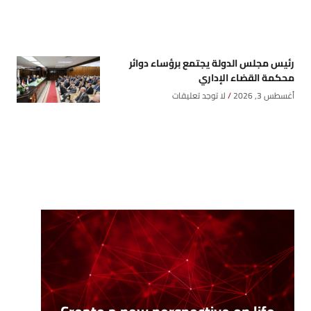
رئيس مجلس الدولة يجتمع برؤساء دوائر
محكمة القضاء الإداري
أغسطس 3, 2026
لا توجد تعليقات