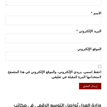
الاسم
*
البريد الإلكتروني
*
الموقع الإلكتروني
احفظ اسمي، بريدي الإلكتروني، والموقع الإلكتروني في هذا المتصفح
لاستخدامها المرة المقبلة في تعليقي.
وزارة العدل تُواصل التوسع الرقمي في مكاتب