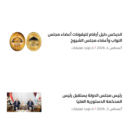
انديكس دليل أرقام تليفونات أعضاء مجلس
النواب وأعضاء مجلس الشيوخ
أغسطس 4, 2026
لا توجد تعليقات
رئيس مجلس الدولة يستقبل رئيس
المحكمة الدستورية العليا
أغسطس 3, 2026
لا توجد تعليقات