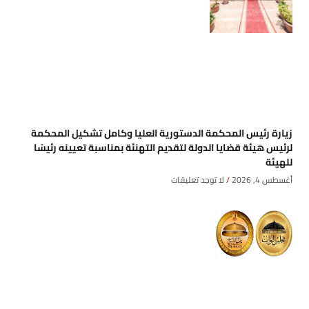
زيارة رئيس المحكمة الدستورية العليا وكامل تشكيل المحكمة
لرئيس هيئة قضايا الدولة لتقديم التهنئة بمناسبة تعيينه رئيسًا
للهيئة
أغسطس 4, 2026
لا توجد تعليقات