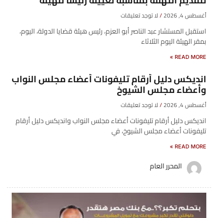
لتقديم التهنئة بمناسبة تعيينه رئيسًا للهيئة
أغسطس 4, 2026
لا توجد تعليقات
​استقبل المستشار عبد الناصر أبو العزم، رئيس هيئة قضايا الدولة، اليوم،
بمقر الهيئة اليوم الثلاثاء
READ MORE »
انديكس دليل أرقام تليفونات أعضاء مجلس النواب
وأعضاء مجلس الشيوخ
أغسطس 4, 2026
لا توجد تعليقات
انديكس دليل أرقام تليفونات أعضاء مجلس النواب وانديكس دليل أرقام
تليفونات أعضاء مجلس الشيوخ، في
READ MORE »
المحرر العام