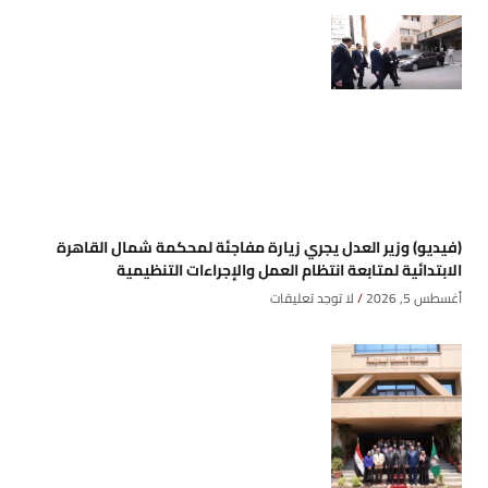
(فيديو) وزير العدل يجري زيارة مفاجئة لمحكمة شمال القاهرة
الابتدائية لمتابعة انتظام العمل والإجراءات التنظيمية
أغسطس 5, 2026
لا توجد تعليقات