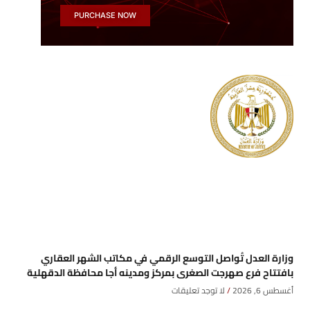
PURCHASE NOW
وزارة العدل تُواصل التوسع الرقمي في مكاتب الشهر العقاري
بافتتاح فرع صهرجت الصغرى بمركز ومدينه أجا محافظة الدقهلية
أغسطس 6, 2026
لا توجد تعليقات