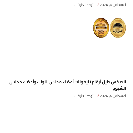
أغسطس 4, 2026
لا توجد تعليقات
انديكس دليل أرقام تليفونات أعضاء مجلس النواب وأعضاء مجلس
الشيوخ
أغسطس 4, 2026
لا توجد تعليقات