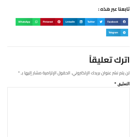
تابعنا عبر هذه :
WhatsApp
Pinterest
LinkedIn
Twitter
Facebook
Telegram
اترك تعليقاً
لن يتم نشر عنوان بريدك الإلكتروني.
الحقول الإلزامية مشار إليها بـ
*
التعليق
*