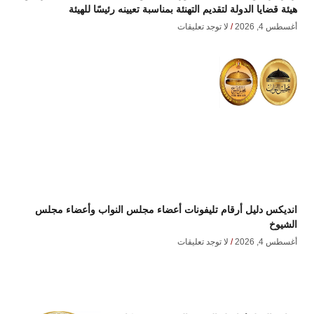
هيئة قضايا الدولة لتقديم التهنئة بمناسبة تعيينه رئيسًا للهيئة
أغسطس 4, 2026
لا توجد تعليقات
انديكس دليل أرقام تليفونات أعضاء مجلس النواب وأعضاء مجلس
الشيوخ
أغسطس 4, 2026
لا توجد تعليقات