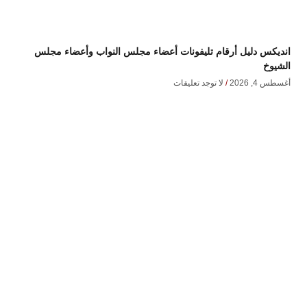
انديكس دليل أرقام تليفونات أعضاء مجلس النواب وأعضاء مجلس
الشيوخ
أغسطس 4, 2026
لا توجد تعليقات