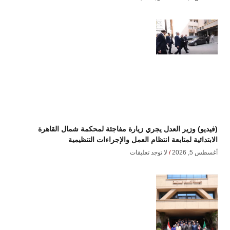
(فيديو) وزير العدل يجري زيارة مفاجئة لمحكمة شمال القاهرة
الابتدائية لمتابعة انتظام العمل والإجراءات التنظيمية
أغسطس 5, 2026
لا توجد تعليقات