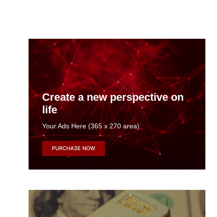
Create a new perspective on
life
Your Ads Here (365 x 270 area)
PURCHASE NOW