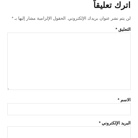
اترك تعليقاً
لن يتم نشر عنوان بريدك الإلكتروني.
الحقول الإلزامية مشار إليها بـ
*
التعليق
*
الاسم
*
البريد الإلكتروني
*