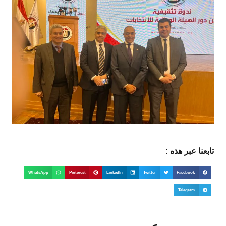
تابعنا عبر هذه :
WhatsApp
Pinterest
LinkedIn
Twitter
Facebook
Telegram