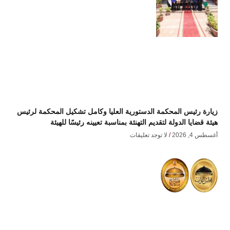
زيارة رئيس المحكمة الدستورية العليا وكامل تشكيل المحكمة لرئيس
هيئة قضايا الدولة لتقديم التهنئة بمناسبة تعيينه رئيسًا للهيئة
أغسطس 4, 2026
لا توجد تعليقات