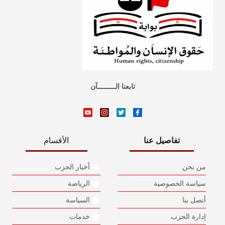
تابعنا الـــــــــآن
تفاصيل عنا
الأقسام
من نحن
أخبار الحزب
سياسة الخصوصية
الرياضة
أتصل بنا
السياسة
إدارة الحزب
خدمات