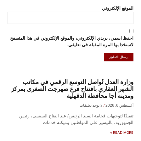
الموقع الإلكتروني
احفظ اسمي، بريدي الإلكتروني، والموقع الإلكتروني في هذا المتصفح
لاستخدامها المرة المقبلة في تعليقي.
وزارة العدل تُواصل التوسع الرقمي في مكاتب
الشهر العقاري بافتتاح فرع صهرجت الصغرى بمركز
ومدينه أجا محافظة الدقهلية
أغسطس 6, 2026
لا توجد تعليقات
تنفيذًا لتوجيهات فخامة السيد الرئيس/ عبد الفتاح السيسي، رئيس
الجمهورية، بالتيسير على المواطنين وميكنة خدمات
READ MORE »