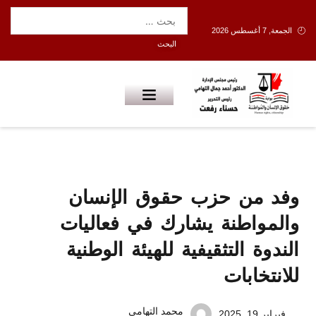
الجمعة, 7 أغسطس 2026
وفد من حزب حقوق الإنسان
والمواطنة يشارك في فعاليات
الندوة التثقيفية للهيئة الوطنية
للانتخابات
محمد التهامي
فبراير 19, 2025