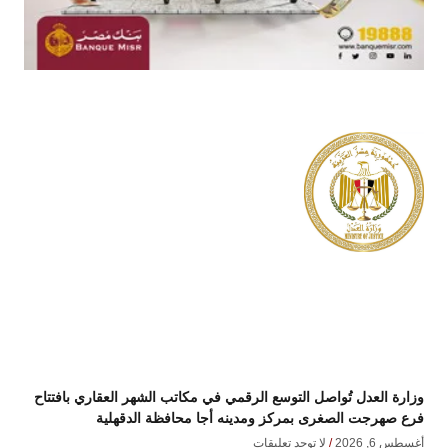
وزارة العدل تُواصل التوسع الرقمي في مكاتب الشهر العقاري بافتتاح
فرع صهرجت الصغرى بمركز ومدينه أجا محافظة الدقهلية
أغسطس 6, 2026
لا توجد تعليقات