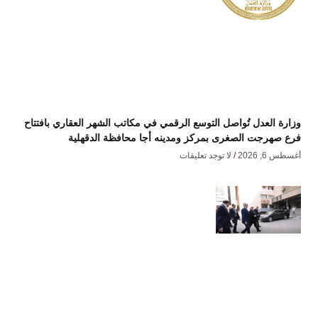
وزارة العدل تُواصل التوسع الرقمي في مكاتب الشهر العقاري بافتتاح
فرع صهرجت الصغرى بمركز ومدينه أجا محافظة الدقهلية
أغسطس 6, 2026
لا توجد تعليقات