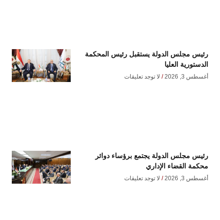
رئيس مجلس الدولة يستقبل رئيس المحكمة
الدستورية العليا
أغسطس 3, 2026
لا توجد تعليقات
رئيس مجلس الدولة يجتمع برؤساء دوائر
محكمة القضاء الإداري
أغسطس 3, 2026
لا توجد تعليقات