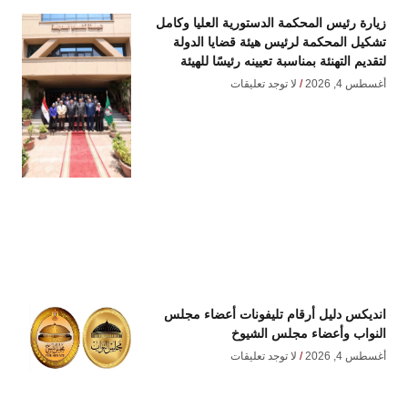
زيارة رئيس المحكمة الدستورية العليا وكامل
تشكيل المحكمة لرئيس هيئة قضايا الدولة
لتقديم التهنئة بمناسبة تعيينه رئيسًا للهيئة
أغسطس 4, 2026
لا توجد تعليقات
انديكس دليل أرقام تليفونات أعضاء مجلس
النواب وأعضاء مجلس الشيوخ
أغسطس 4, 2026
لا توجد تعليقات