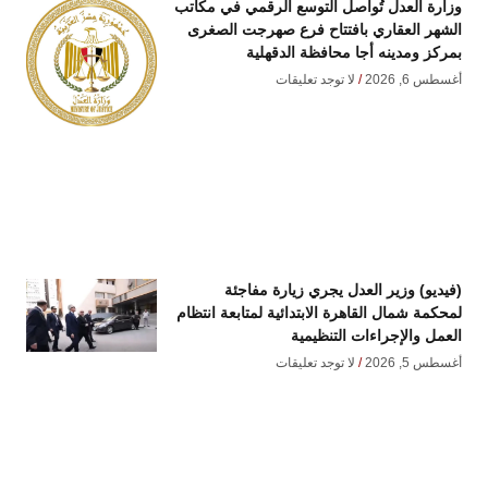
وزارة العدل تُواصل التوسع الرقمي في مكاتب
الشهر العقاري بافتتاح فرع صهرجت الصغرى
بمركز ومدينه أجا محافظة الدقهلية
أغسطس 6, 2026
لا توجد تعليقات
(فيديو) وزير العدل يجري زيارة مفاجئة
لمحكمة شمال القاهرة الابتدائية لمتابعة انتظام
العمل والإجراءات التنظيمية
أغسطس 5, 2026
لا توجد تعليقات