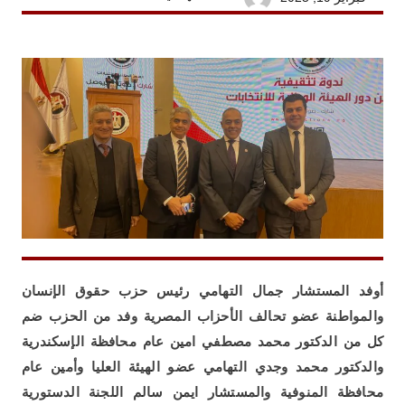
أوفد المستشار جمال التهامي رئيس حزب حقوق الإنسان
والمواطنة عضو تحالف الأحزاب المصرية وفد من الحزب ضم
كل من الدكتور محمد مصطفي امين عام محافظة الإسكندرية
والدكتور محمد وجدي التهامي عضو الهيئة العليا وأمين عام
محافظة المنوفية والمستشار ايمن سالم اللجنة الدستورية