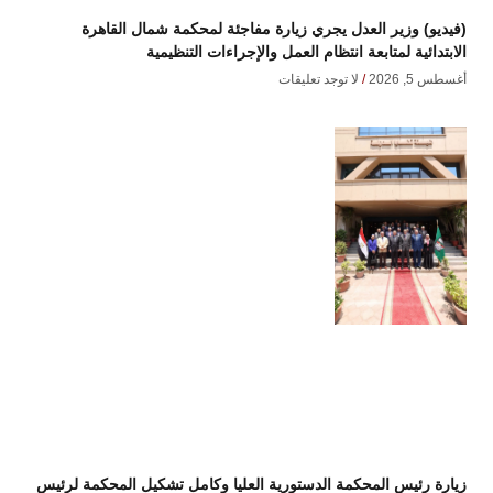
(فيديو) وزير العدل يجري زيارة مفاجئة لمحكمة شمال القاهرة
الابتدائية لمتابعة انتظام العمل والإجراءات التنظيمية
أغسطس 5, 2026
لا توجد تعليقات
زيارة رئيس المحكمة الدستورية العليا وكامل تشكيل المحكمة لرئيس