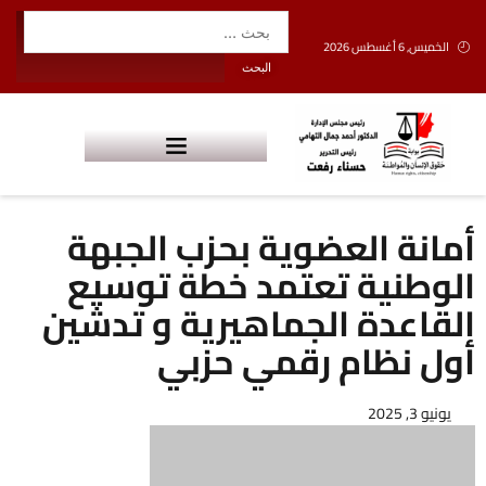
الخميس, 6 أغسطس 2026
أمانة العضوية بحزب الجبهة
الوطنية تعتمد خطة توسيع
القاعدة الجماهيرية و تدشين
أول نظام رقمي حزبي
يونيو 3, 2025