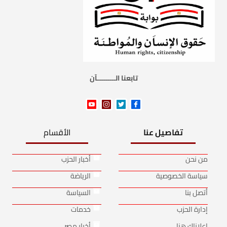
تابعنا الـــــــــآن
تفاصيل عنا
الأقسام
من نحن
أخبار الحزب
سياسة الخصوصية
الرياضة
أتصل بنا
السياسة
إدارة الحزب
خدمات
إعلاناك هنا
أخبار مصر