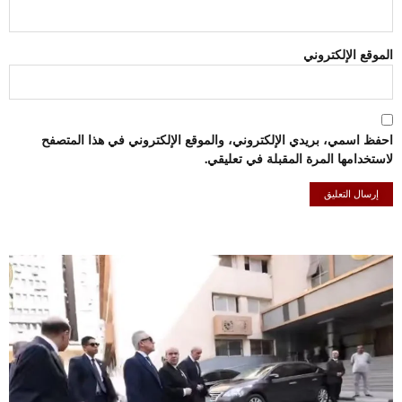
الموقع الإلكتروني
احفظ اسمي، بريدي الإلكتروني، والموقع الإلكتروني في هذا المتصفح
لاستخدامها المرة المقبلة في تعليقي.