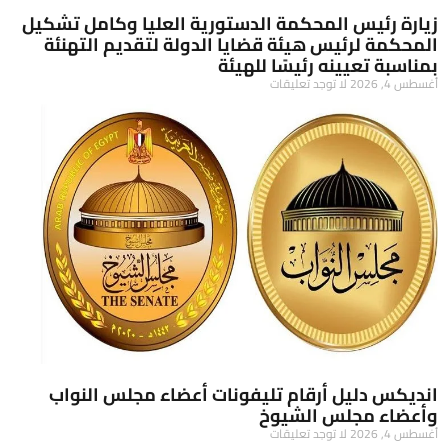
زيارة رئيس المحكمة الدستورية العليا وكامل تشكيل
المحكمة لرئيس هيئة قضايا الدولة لتقديم التهنئة
بمناسبة تعيينه رئيسًا للهيئة
أغسطس 4, 2026
لا توجد تعليقات
انديكس دليل أرقام تليفونات أعضاء مجلس النواب
وأعضاء مجلس الشيوخ
أغسطس 4, 2026
لا توجد تعليقات