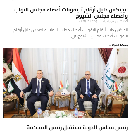
انديكس دليل أرقام تليفونات أعضاء مجلس النواب
وأعضاء مجلس الشيوخ
أغسطس 4, 2026
لا توجد تعليقات
انديكس دليل أرقام تليفونات أعضاء مجلس النواب وانديكس دليل أرقام
تليفونات أعضاء مجلس الشيوخ، في
Read More »
رئيس مجلس الدولة يستقبل رئيس المحكمة