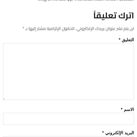
اترك تعليقاً
لن يتم نشر عنوان بريدك الإلكتروني.
الحقول الإلزامية مشار إليها بـ
*
التعليق
*
الاسم
*
البريد الإلكتروني
*