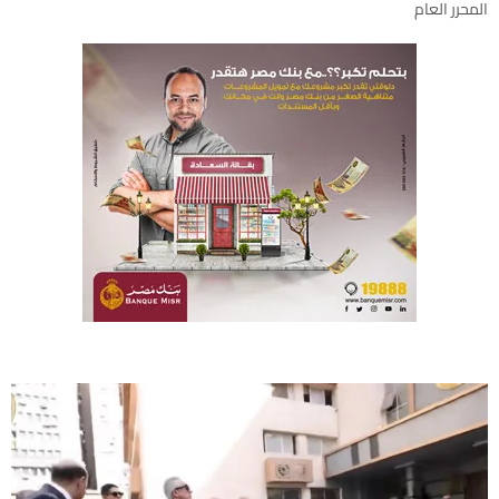
المحرر العام