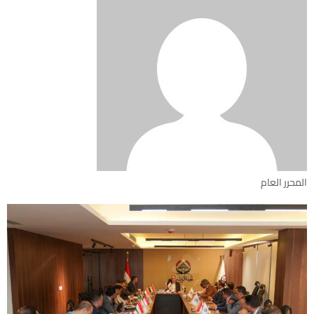
المحرر العام