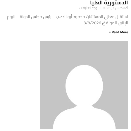
الدستورية العليا
أغسطس 3, 2026
لا توجد تعليقات
استقبل معالي المستشار/ محمود أبو الدهب – رئيس مجلس الدولة – اليوم
الإثنين الموافق 3/8/2026
Read More »