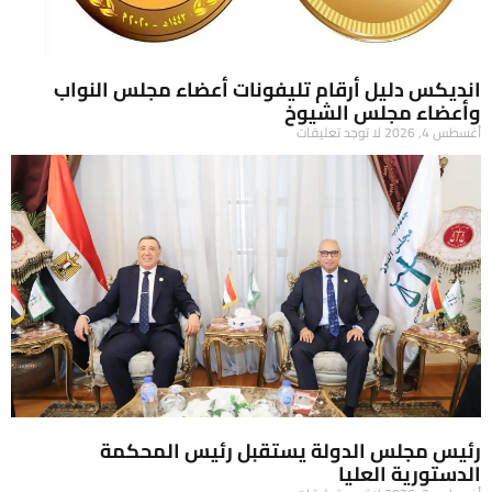
انديكس دليل أرقام تليفونات أعضاء مجلس النواب
وأعضاء مجلس الشيوخ
أغسطس 4, 2026
لا توجد تعليقات
رئيس مجلس الدولة يستقبل رئيس المحكمة
الدستورية العليا