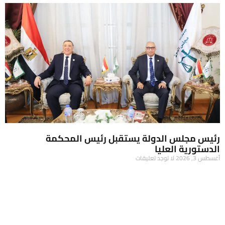
رئيس مجلس الدولة يستقبل رئيس المحكمة
الدستورية العليا
أغسطس 3, 2026
لا توجد تعليقات