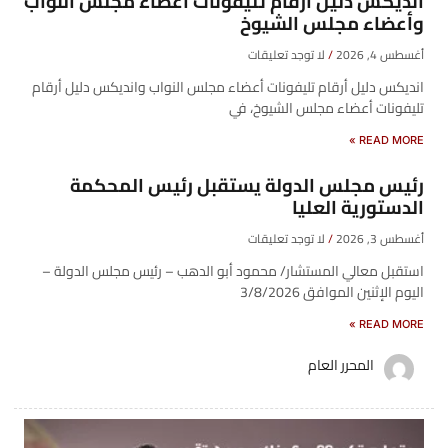
انديكس دليل أرقام تليفونات أعضاء مجلس النواب
وأعضاء مجلس الشيوخ
أغسطس 4, 2026
لا توجد تعليقات
انديكس دليل أرقام تليفونات أعضاء مجلس النواب وانديكس دليل أرقام
تليفونات أعضاء مجلس الشيوخ، في
READ MORE »
رئيس مجلس الدولة يستقبل رئيس المحكمة
الدستورية العليا
أغسطس 3, 2026
لا توجد تعليقات
استقبل معالي المستشار/ محمود أبو الدهب – رئيس مجلس الدولة –
اليوم الإثنين الموافق 3/8/2026
READ MORE »
المحرر العام