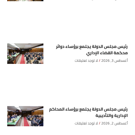
رئيس مجلس الدولة يجتمع برؤساء دوائر
محكمة القضاء الإداري
أغسطس 3, 2026
لا توجد تعليقات
رئيس مجلس الدولة يجتمع برؤساء المحاكم
الإدارية والتأديبية
أغسطس 2, 2026
لا توجد تعليقات