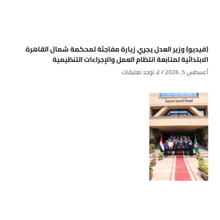
(فيديو) وزير العدل يجري زيارة مفاجئة لمحكمة شمال القاهرة
الابتدائية لمتابعة انتظام العمل والإجراءات التنظيمية
أغسطس 5, 2026
لا توجد تعليقات