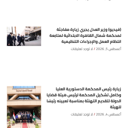
(فيديو) وزير العدل يجري زيارة مفاجئة
لمحكمة شمال القاهرة الابتدائية لمتابعة
انتظام العمل والإجراءات التنظيمية
أغسطس 5, 2026
لا توجد تعليقات
زيارة رئيس المحكمة الدستورية العليا
وكامل تشكيل المحكمة لرئيس هيئة قضايا
الدولة لتقديم التهنئة بمناسبة تعيينه رئيسًا
للهيئة
أغسطس 4, 2026
لا توجد تعليقات