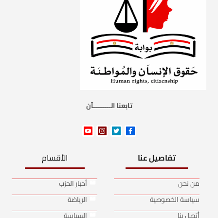
تابعنا الـــــــــآن
تفاصيل عنا
الأقسام
من نحن
أخبار الحزب
سياسة الخصوصية
الرياضة
أتصل بنا
السياسة