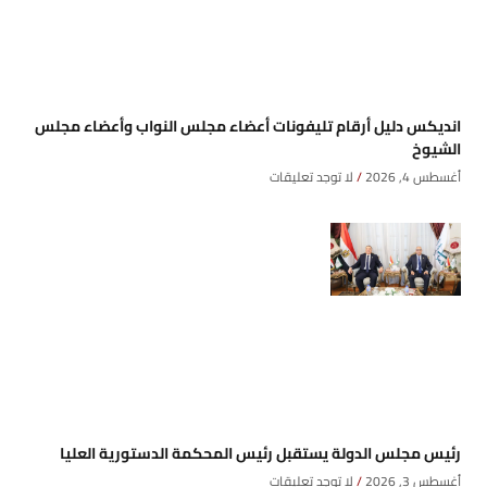
انديكس دليل أرقام تليفونات أعضاء مجلس النواب وأعضاء مجلس
الشيوخ
أغسطس 4, 2026
لا توجد تعليقات
رئيس مجلس الدولة يستقبل رئيس المحكمة الدستورية العليا
أغسطس 3, 2026
لا توجد تعليقات