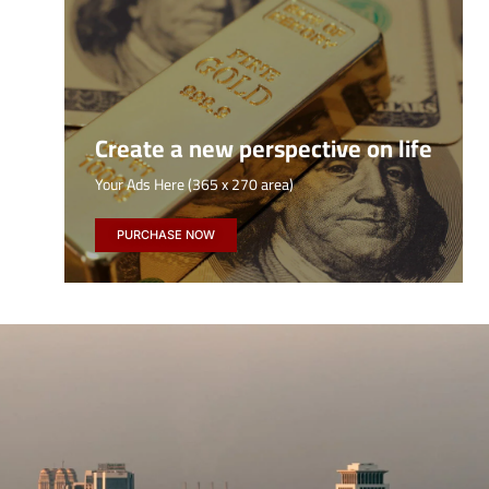
Create a new perspective on life
Your Ads Here (365 x 270 area)
PURCHASE NOW