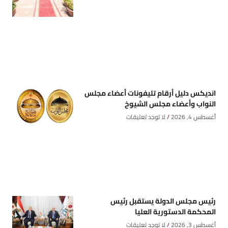
انديكس دليل أرقام تليفونات أعضاء مجلس
النواب وأعضاء مجلس الشيوخ
أغسطس 4, 2026
لا توجد تعليقات
رئيس مجلس الدولة يستقبل رئيس
المحكمة الدستورية العليا
أغسطس 3, 2026
لا توجد تعليقات