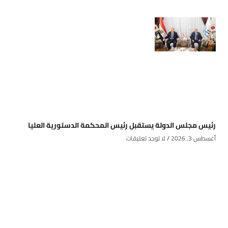
رئيس مجلس الدولة يستقبل رئيس المحكمة الدستورية العليا
أغسطس 3, 2026
لا توجد تعليقات