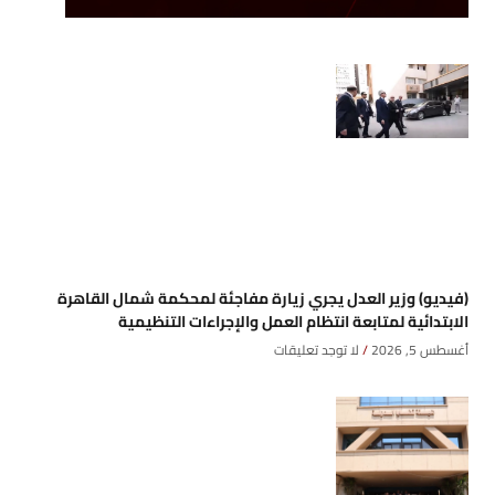
(فيديو) وزير العدل يجري زيارة مفاجئة لمحكمة شمال القاهرة
الابتدائية لمتابعة انتظام العمل والإجراءات التنظيمية
أغسطس 5, 2026
لا توجد تعليقات