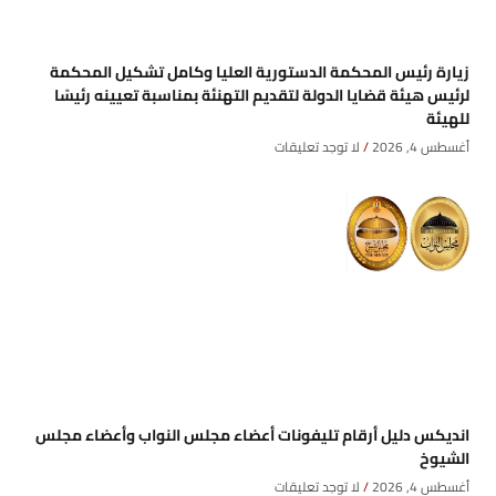
زيارة رئيس المحكمة الدستورية العليا وكامل تشكيل المحكمة
لرئيس هيئة قضايا الدولة لتقديم التهنئة بمناسبة تعيينه رئيسًا
للهيئة
أغسطس 4, 2026
لا توجد تعليقات
انديكس دليل أرقام تليفونات أعضاء مجلس النواب وأعضاء مجلس
الشيوخ
أغسطس 4, 2026
لا توجد تعليقات