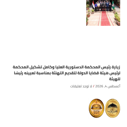
زيارة رئيس المحكمة الدستورية العليا وكامل تشكيل المحكمة
لرئيس هيئة قضايا الدولة لتقديم التهنئة بمناسبة تعيينه رئيسًا
للهيئة
أغسطس 4, 2026
لا توجد تعليقات