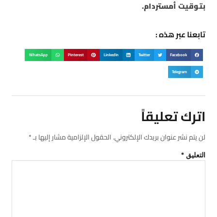
بتوقيت أمستردام.
تابعنا عبر هذه :
WhatsApp
Pinterest
LinkedIn
Twitter
Facebook
Telegram
اترك تعليقاً
لن يتم نشر عنوان بريدك الإلكتروني.
الحقول الإلزامية مشار إليها بـ
*
التعليق
*