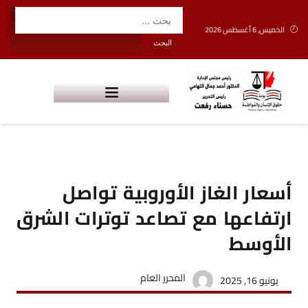
الخميس, 6 أغسطس 2026
أسعار الغاز الأوروبية تواصل
ارتفاعها مع تصاعد توترات الشرق
الأوسط
المحرر العام
يونيو 16, 2025