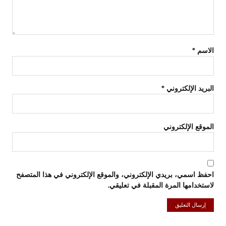
الاسم
*
البريد الإلكتروني
*
الموقع الإلكتروني
احفظ اسمي، بريدي الإلكتروني، والموقع الإلكتروني في هذا المتصفح
لاستخدامها المرة المقبلة في تعليقي.