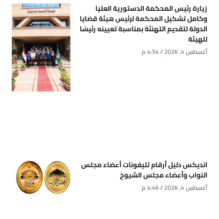
زيارة رئيس المحكمة الدستورية العليا
وكامل تشكيل المحكمة لرئيس هيئة قضايا
الدولة لتقديم التهنئة بمناسبة تعيينه رئيسًا
للهيئة
أغسطس 4, 2026
4:54 م
انديكس دليل أرقام تليفونات أعضاء مجلس
النواب وأعضاء مجلس الشيوخ
أغسطس 4, 2026
4:46 م