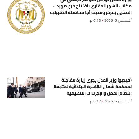
مكاتب الشهر العقاري بافتتاح فرع صهرجت
الصغرى بمركز ومدينه أجا محافظة الدقهلية
أغسطس 6, 2026
6:13 م
(فيديو) وزير العدل يجري زيارة مفاجئة
لمحكمة شمال القاهرة الابتدائية لمتابعة
انتظام العمل والإجراءات التنظيمية
أغسطس 5, 2026
6:17 م