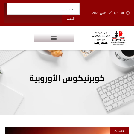
السبت, 8 أغسطس 2026
كوبرنيكوس الأوروبية
خدمات