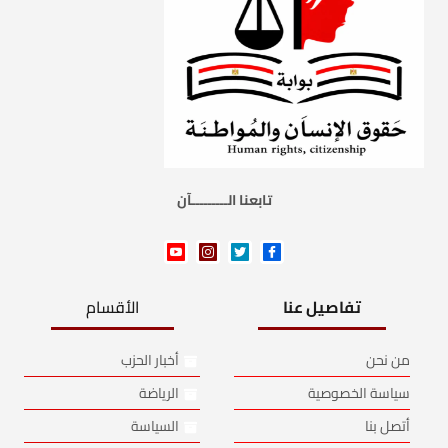
تابعنا الـــــــــآن
تفاصيل عنا
الأقسام
من نحن
أخبار الحزب
سياسة الخصوصية
الرياضة
أتصل بنا
السياسة