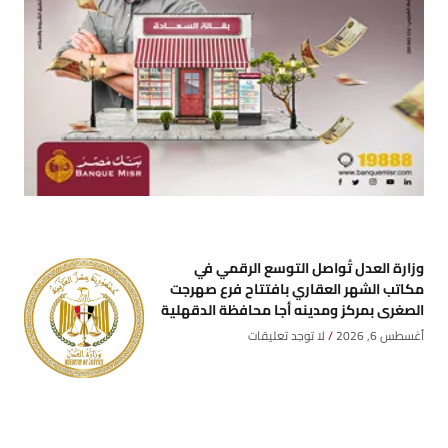
وزارة العدل تُواصل التوسع الرقمي في
مكاتب الشهر العقاري بافتتاح فرع صهرجت
الصغرى بمركز ومدينه أجا محافظة الدقهلية
أغسطس 6, 2026
لا توجد تعليقات