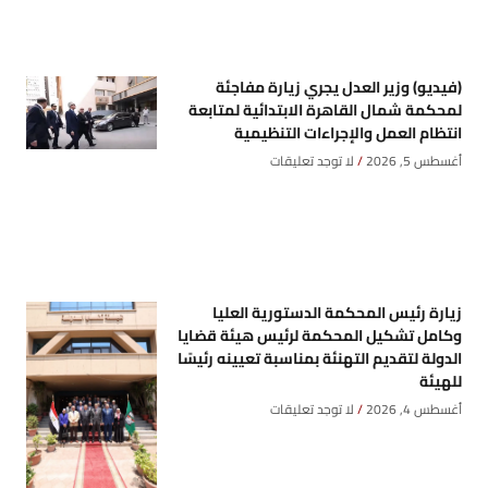
(فيديو) وزير العدل يجري زيارة مفاجئة
لمحكمة شمال القاهرة الابتدائية لمتابعة
انتظام العمل والإجراءات التنظيمية
أغسطس 5, 2026
لا توجد تعليقات
زيارة رئيس المحكمة الدستورية العليا
وكامل تشكيل المحكمة لرئيس هيئة قضايا
الدولة لتقديم التهنئة بمناسبة تعيينه رئيسًا
للهيئة
أغسطس 4, 2026
لا توجد تعليقات