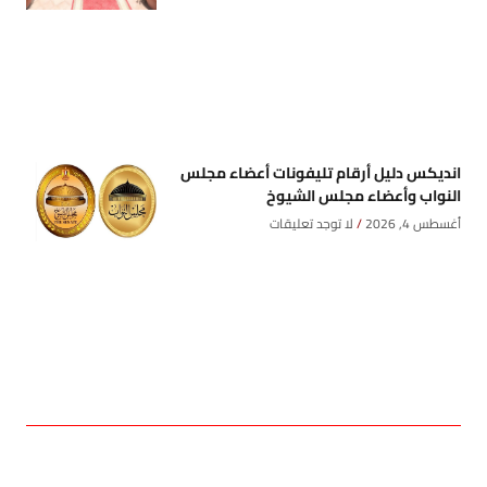
انديكس دليل أرقام تليفونات أعضاء مجلس
النواب وأعضاء مجلس الشيوخ
أغسطس 4, 2026
لا توجد تعليقات