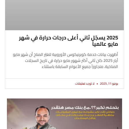
2025 يسجّل ثاني أعلى درجات حرارة في شهر
مايو عالمياً
أظهرت بيانات خدمة كوبرنيكوس الأوروبية لتغيّر المناخ أن شهر مايو
أيار 2025 كان ثاني أكثر شهور مايو حرارة في تاريخ السجلات
المناخية، متجاوزاً جميع الأعوام السابقة باستثناء
يونيو 11, 2025
لا توجد تعليقات