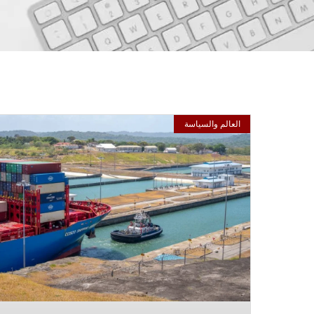
العالم والسياسة