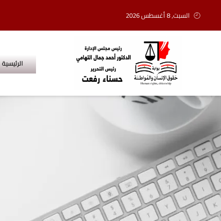
السبت, 8 أغسطس 2026
الرئيسية