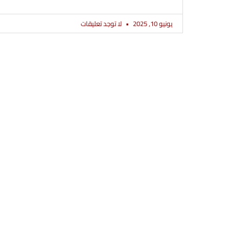
يونيو 10, 2025
لا توجد تعليقات