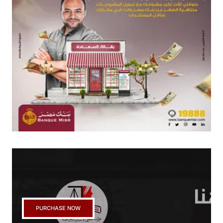
PURCHASE NOW