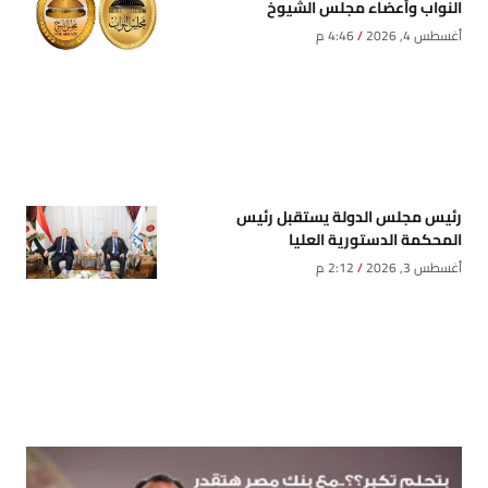
النواب وأعضاء مجلس الشيوخ
أغسطس 4, 2026
4:46 م
رئيس مجلس الدولة يستقبل رئيس
المحكمة الدستورية العليا
أغسطس 3, 2026
2:12 م