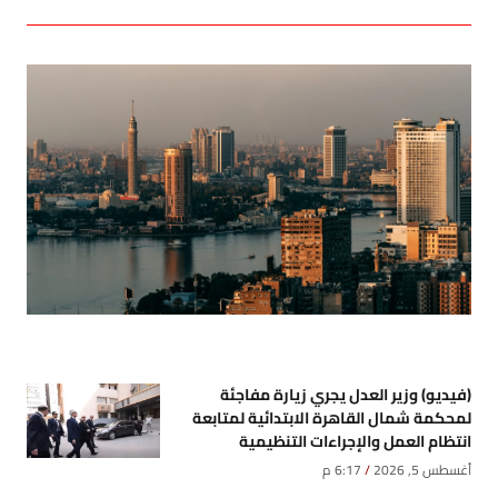
(فيديو) وزير العدل يجري زيارة مفاجئة
لمحكمة شمال القاهرة الابتدائية لمتابعة
انتظام العمل والإجراءات التنظيمية
أغسطس 5, 2026
6:17 م