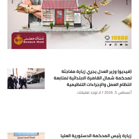
(فيديو) وزير العدل يجري زيارة مفاجئة
لمحكمة شمال القاهرة الابتدائية لمتابعة
انتظام العمل والإجراءات التنظيمية
أغسطس 5, 2026
لا توجد تعليقات
زيارة رئيس المحكمة الدستورية العليا