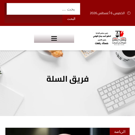
الخميس, 6 أغسطس 2026
فريق السلة
الرياضة