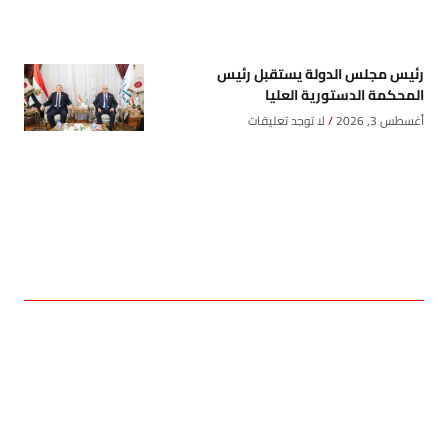
رئيس مجلس الدولة يستقبل رئيس
المحكمة الدستورية العليا
أغسطس 3, 2026
لا توجد تعليقات