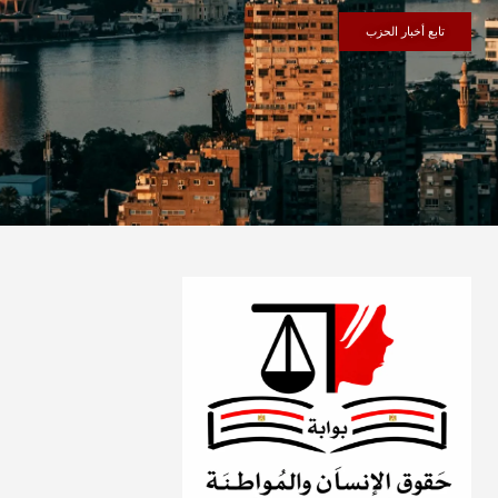
تابع أخبار الحزب