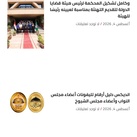
وكامل تشكيل المحكمة لرئيس هيئة قضايا
الدولة لتقديم التهنئة بمناسبة تعيينه رئيسًا
للهيئة
أغسطس 4, 2026
لا توجد تعليقات
انديكس دليل أرقام تليفونات أعضاء مجلس
النواب وأعضاء مجلس الشيوخ
أغسطس 4, 2026
لا توجد تعليقات