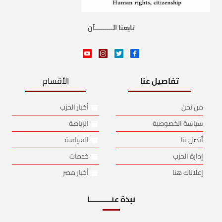
تابعنا الـــــــــآن
تفاصيل عنا
الأقسام
من نحن
أخبار الحزب
سياسة الخصوصية
الرياضة
أتصل بنا
السياسة
إدارة الحزب
خدمات
إعلاناك هنا
أخبار مصر
نبذة عنـــــــــــا