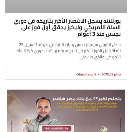
بورتلاند يسجل الانتصار الأكبر بتاريخه في دوري
السلة الأمريكي وليكرز يحقق أول فوز على
نجتس منذ 3 أعوام
سجل انفيرني سيمونز خمس رميات ثلاثية في طريقه لتسجيل 25
نقطة خلال الفوز الأكبر في تاريخ فريقه بورتلاند بدوري كرة السلة
الأمريكي والذي جاء على
فبراير 23, 2025
لا توجد تعليقات