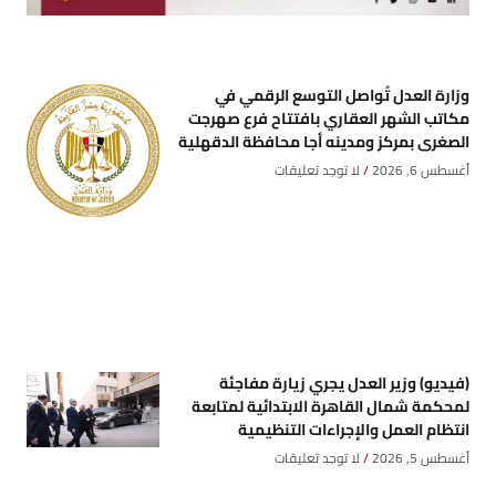
وزارة العدل تُواصل التوسع الرقمي في
مكاتب الشهر العقاري بافتتاح فرع صهرجت
الصغرى بمركز ومدينه أجا محافظة الدقهلية
أغسطس 6, 2026
لا توجد تعليقات
(فيديو) وزير العدل يجري زيارة مفاجئة
لمحكمة شمال القاهرة الابتدائية لمتابعة
انتظام العمل والإجراءات التنظيمية
أغسطس 5, 2026
لا توجد تعليقات