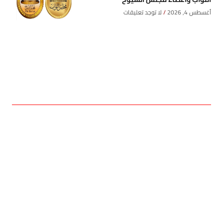
أغسطس 4, 2026
لا توجد تعليقات