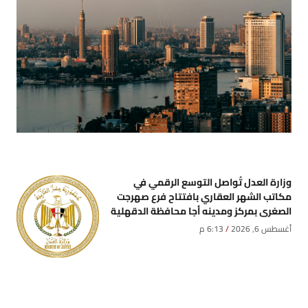
وزارة العدل تُواصل التوسع الرقمي في
مكاتب الشهر العقاري بافتتاح فرع صهرجت
الصغرى بمركز ومدينه أجا محافظة الدقهلية
أغسطس 6, 2026
6:13 م