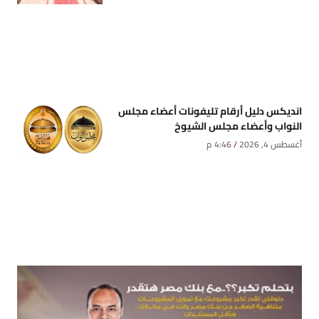
انديكس دليل أرقام تليفونات أعضاء مجلس
النواب وأعضاء مجلس الشيوخ
أغسطس 4, 2026
4:46 م