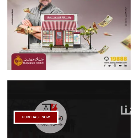
PURCHASE NOW