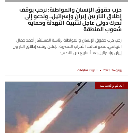
حزب حقوق الإنسان والمواطنة: نرحب بوقف
إطلاق النار بين إيران وإسرائيل.. وندعو إلى
تحرك دولي عاجل لتثبيت التهدئة وحماية
شعوب المنطقة
رحب حزب حقوق الإنسان والمواطنة برئاسة المستشار أحمد جمال
التهامي، عضو تحالف الأحزاب المصرية، بإعلان وقف إطلاق النار بين
إيران وإسرائيل بعد أسابيع من التصعيد
يونيو 24, 2025
لا توجد تعليقات
العالم والسياسة