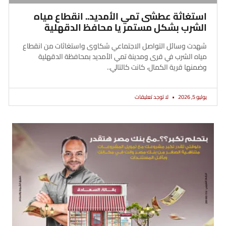
استغاثة عطشى تمي الأمديد.. انقطاع مياه
الشرب بشكل مستمر يا محافظ الدقهلية
شهدت وسائل التواصل الاجتماعي شكاوى واستغاثات من انقطاع
مياه الشرب في قرى ومدينة تمي الأمديد بمحافظة الدقهلية
وضمنها قرية الكمال، كانت كالتالي..
يوليو 5, 2026
لا توجد تعليقات