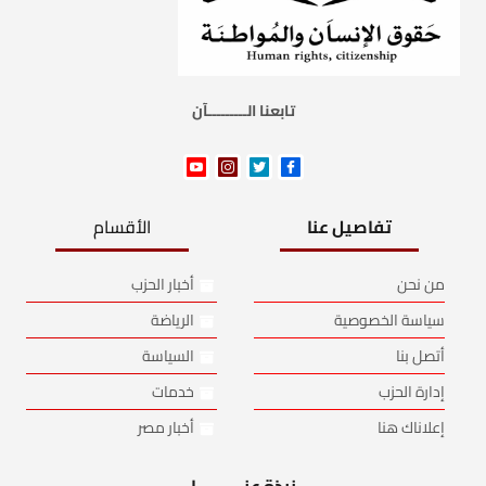
تابعنا الـــــــــآن
تفاصيل عنا
الأقسام
من نحن
أخبار الحزب
سياسة الخصوصية
الرياضة
أتصل بنا
السياسة
إدارة الحزب
خدمات
إعلاناك هنا
أخبار مصر
نبذة عنـــــــــــا