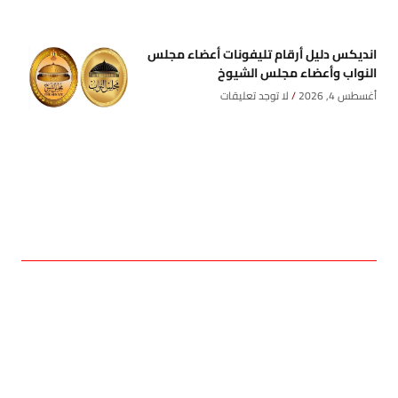
انديكس دليل أرقام تليفونات أعضاء مجلس
النواب وأعضاء مجلس الشيوخ
أغسطس 4, 2026
لا توجد تعليقات