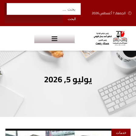
الجمعة, 7 أغسطس 2026
يوليو 5, 2026
خدمات