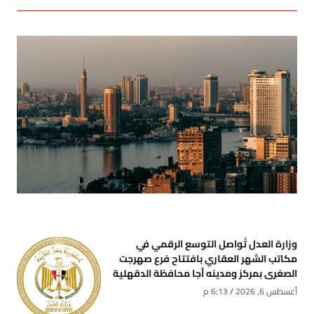
وزارة العدل تُواصل التوسع الرقمي في
مكاتب الشهر العقاري بافتتاح فرع صهرجت
الصغرى بمركز ومدينه أجا محافظة الدقهلية
أغسطس 6, 2026
6:13 م