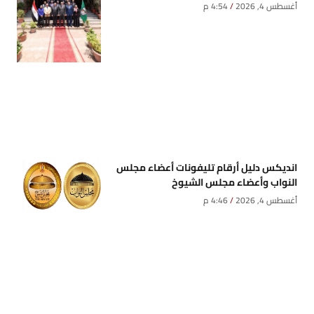
أغسطس 4, 2026
4:54 م
انديكس دليل أرقام تليفونات أعضاء مجلس
النواب وأعضاء مجلس الشيوخ
أغسطس 4, 2026
4:46 م