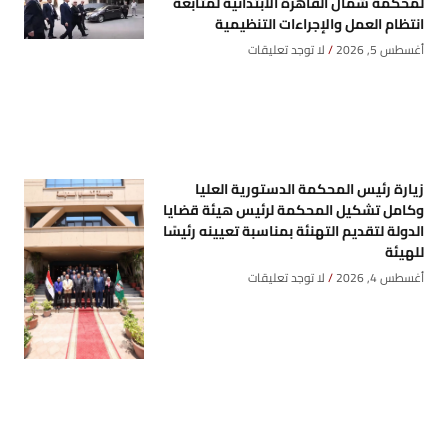
لمحكمة شمال القاهرة الابتدائية لمتابعة
انتظام العمل والإجراءات التنظيمية
أغسطس 5, 2026
لا توجد تعليقات
زيارة رئيس المحكمة الدستورية العليا
وكامل تشكيل المحكمة لرئيس هيئة قضايا
الدولة لتقديم التهنئة بمناسبة تعيينه رئيسًا
للهيئة
أغسطس 4, 2026
لا توجد تعليقات