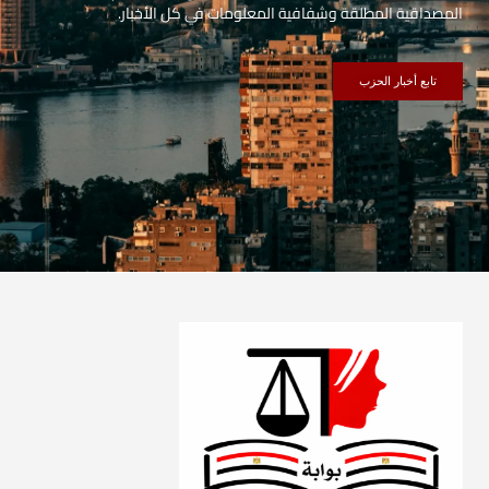
المصداقية المطلقة وشفافية المعلومات في كل الأخبار.
تابع أخبار الحزب