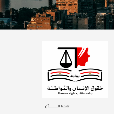
تابعنا الـــــــــآن