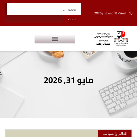
السبت, 8 أغسطس 2026
مايو 31, 2026
العالم والسياسة