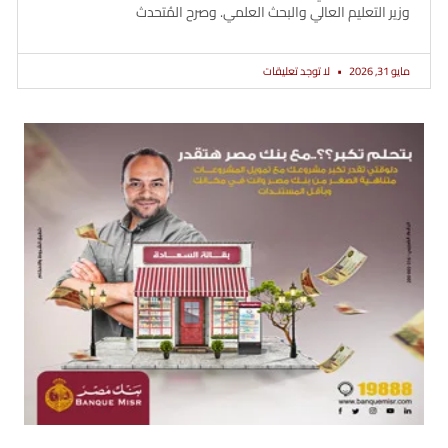
وزير التعليم العالي والبحث العلمي. وصرح المُتحدث
مايو 31, 2026
لا توجد تعليقات