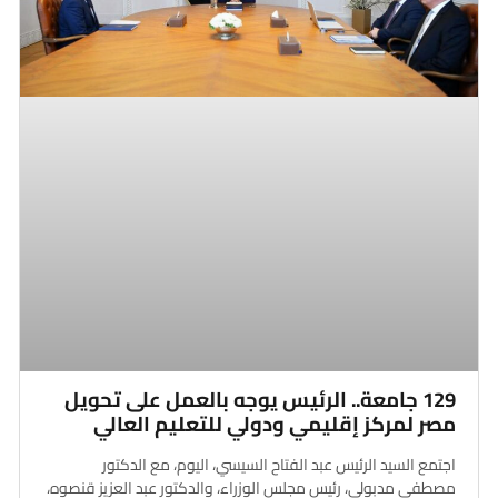
129 جامعة.. الرئيس يوجه بالعمل على تحويل
مصر لمركز إقليمي ودولي للتعليم العالي
اجتمع السيد الرئيس عبد الفتاح السيسي، اليوم، مع الدكتور
مصطفى مدبولي، رئيس مجلس الوزراء، والدكتور عبد العزيز قنصوه،