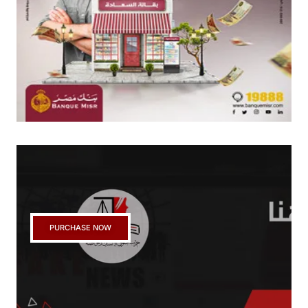
PURCHASE NOW