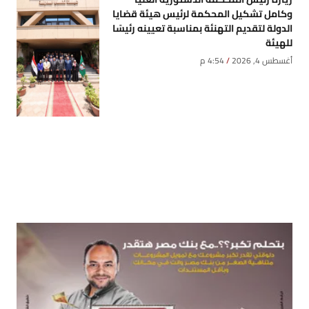
وكامل تشكيل المحكمة لرئيس هيئة قضايا
الدولة لتقديم التهنئة بمناسبة تعيينه رئيسًا
للهيئة
أغسطس 4, 2026
4:54 م