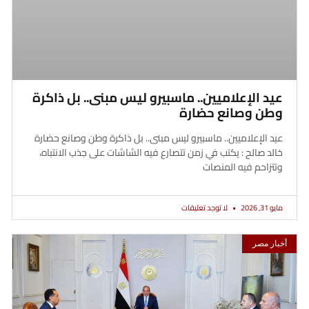
عيد الإعلاميين.. ماسبيرو ليس مبنى.. بل ذاكرة
وطن وصانع حضارة
عيد الإعلاميين.. ماسبيرو ليس مبنى.. بل ذاكرة وطن وصانع حضارة
خالد صالح : يكتب في زمن تتصارع فيه الشاشات على جذب الانتباه،
وتتزاحم فيه المنصات
مايو 31, 2026
لا توجد تعليقات
أخبار مصر