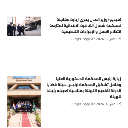
(فيديو) وزير العدل يجري زيارة مفاجئة
لمحكمة شمال القاهرة الابتدائية لمتابعة
انتظام العمل والإجراءات التنظيمية
أغسطس 5, 2026
لا توجد تعليقات
زيارة رئيس المحكمة الدستورية العليا
وكامل تشكيل المحكمة لرئيس هيئة قضايا
الدولة لتقديم التهنئة بمناسبة تعيينه رئيسًا
للهيئة
أغسطس 4, 2026
لا توجد تعليقات