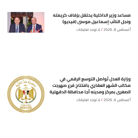
مساعد وزير الداخلية يحتفل بزفاف كريمته
ونجل النائب إسماعيل موسى (فيديو)
أغسطس 8, 2026
لا توجد تعليقات
وزارة العدل تُواصل التوسع الرقمي في
مكاتب الشهر العقاري بافتتاح فرع صهرجت
الصغرى بمركز ومدينه أجا محافظة الدقهلية
أغسطس 6, 2026
لا توجد تعليقات