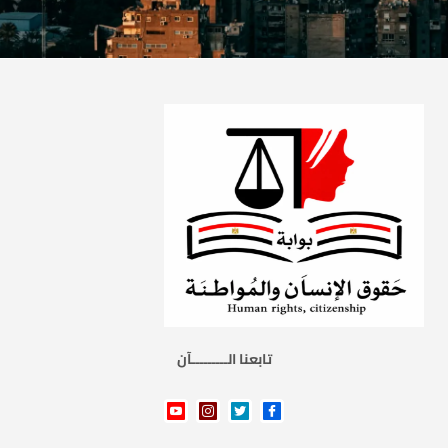
تابعنا الـــــــــآن