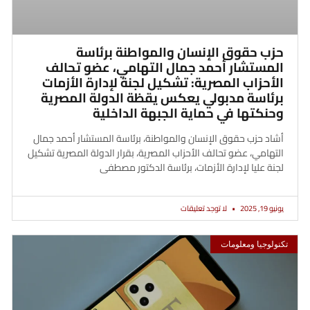
حزب حقوق الإنسان والمواطنة برئاسة
المستشار أحمد جمال التهامي، عضو تحالف
الأحزاب المصرية: تشكيل لجنة لإدارة الأزمات
برئاسة مدبولي يعكس يقظة الدولة المصرية
وحنكتها في حماية الجبهة الداخلية
أشاد حزب حقوق الإنسان والمواطنة، برئاسة المستشار أحمد جمال
التهامي، عضو تحالف الأحزاب المصرية، بقرار الدولة المصرية تشكيل
لجنة عليا لإدارة الأزمات، برئاسة الدكتور مصطفى
يونيو 19, 2025
لا توجد تعليقات
تكنولوجيا ومعلومات