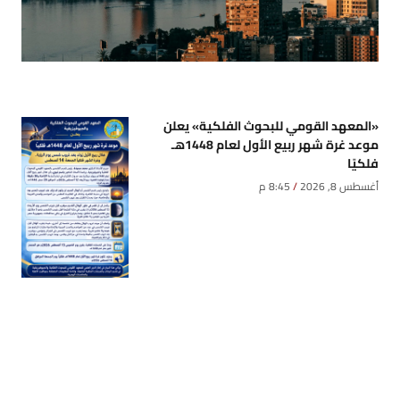
«المعهد القومي للبحوث الفلكية» يعلن
موعد غرة شهر ربيع الأول لعام 1448هـ
فلكيًا
أغسطس 8, 2026
8:45 م