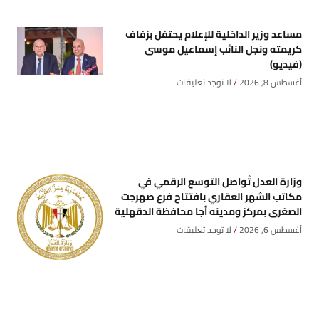
مساعد وزير الداخلية للإعلام يحتفل بزفاف
كريمته ونجل النائب إسماعيل موسى
(فيديو)
أغسطس 8, 2026
لا توجد تعليقات
وزارة العدل تُواصل التوسع الرقمي في
مكاتب الشهر العقاري بافتتاح فرع صهرجت
الصغرى بمركز ومدينه أجا محافظة الدقهلية
أغسطس 6, 2026
لا توجد تعليقات