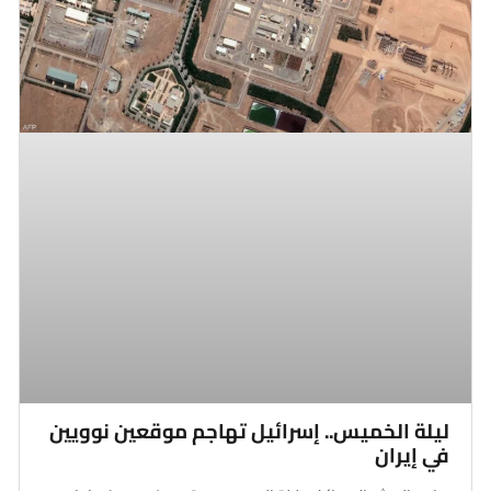
ليلة الخميس.. إسرائيل تهاجم موقعين نوويين
في إيران