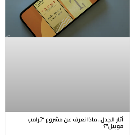
أثار الجدل.. ماذا نعرف عن مشروع “ترامب
موبيل”؟