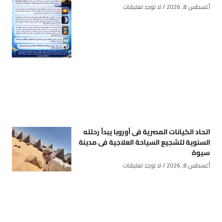
أغسطس 8, 2026
لا توجد تعليقات
اتحاد الكيانات المصرية فى أوروبا يبدأ رحلته
السنوية لتشجيع السياحة العلاجية فى مدينة
سيوة
أغسطس 8, 2026
لا توجد تعليقات