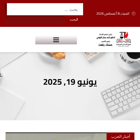
السبت, 8 أغسطس 2026
يونيو 19, 2025
أخبار الحزب