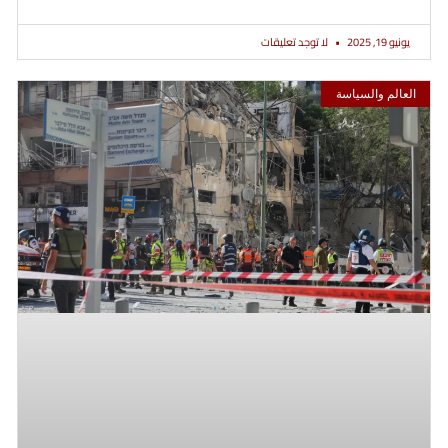
يونيو 19, 2025
لا توجد تعليقات
العالم والسياسة