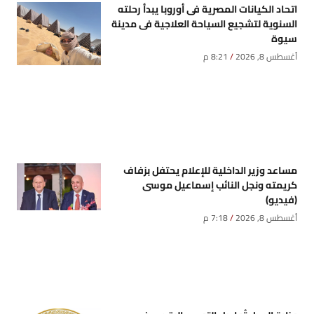
اتحاد الكيانات المصرية فى أوروبا يبدأ رحلته
السنوية لتشجيع السياحة العلاجية فى مدينة
سيوة
أغسطس 8, 2026
8:21 م
مساعد وزير الداخلية للإعلام يحتفل بزفاف
كريمته ونجل النائب إسماعيل موسى
(فيديو)
أغسطس 8, 2026
7:18 م