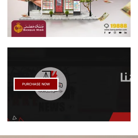
PURCHASE NOW