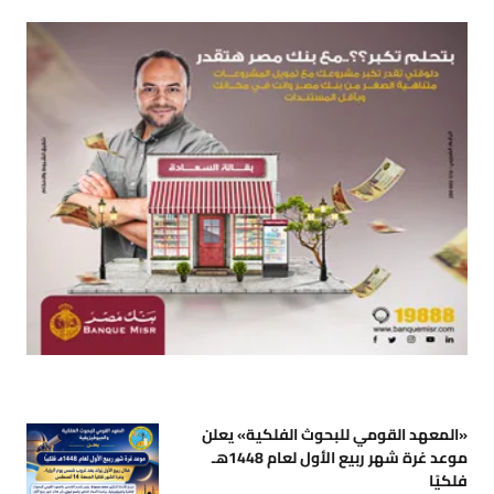
«المعهد القومي للبحوث الفلكية» يعلن
موعد غرة شهر ربيع الأول لعام 1448هـ
فلكيًا