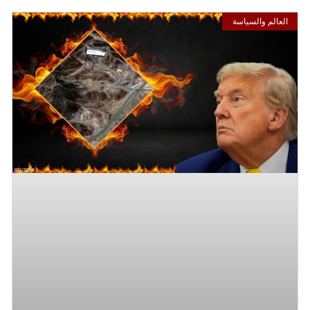
العالم والسياسة